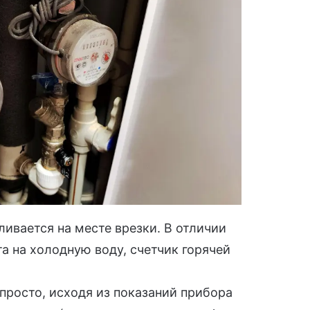
ливается на месте врезки. В отличии
а на холодную воду, счетчик горячей
просто, исходя из показаний прибора