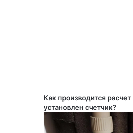
Как производится расчет 
установлен счетчик?