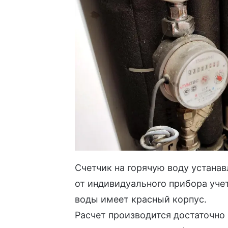
Счетчик на горячую воду устанав
от индивидуального прибора учет
воды имеет красный корпус.
Расчет производится достаточно 