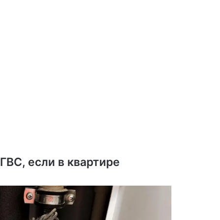
ГВС, если в квартире