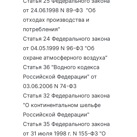
Статья 25 Федерального закона
от 24.06.1998 N 89-ФЗ "Об
отходах производства и
потребления"
Статья 24 Федерального закона
от 04.05.1999 N 96-ФЗ "Об
охране атмосферного воздуха"
Статья 36 "Водного кодекса
Российской Федерации" от
03.06.2006 N 74-ФЗ
Статья 32 Федерального закона
"О континентальном шельфе
Российской Федерации"
Статья 35 Федерального закона
от 31 июля 1998 г. N 155-ФЗ "О