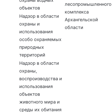
охраны водных
лесопромышленного
объектов
комплекса
Надзор в области
Архангельской
охраны и
области
использования
особо охраняемых
природных
территорий
Надзор в области
охраны,
воспроизводства и
использования
объектов
животного мира и
среды их обитания