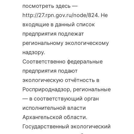
посмотреть здесь —
http://27.rpn.gov.ru/node/824
. Не
входящие в данный список
предприятия подлежат
региональному экологическому
надзору.
Соответственно федеральные
предприятия подают
экологическую отчётность
в
Росприроднадзор, региональные
— в соответствующий орган
исполнительной власти
Архангельской области.
Государственный экологический