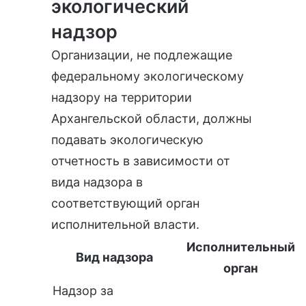
экологический
надзор
Организации, не подлежащие
федеральному экологическому
надзору на территории
Архангельской области, должны
подавать экологическую
отчетность в зависимости от
вида надзора в
соответствующий орган
исполнительной власти.
Исполнительный
Вид надзора
орган
Надзор за