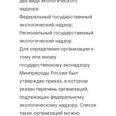
два вида экологического
надзора:
Федеральный государственный
экологический надзор;
Региональный государственный
экологический надзор.
Для определения организации к
тому или иному
государственному эконадзору
Минприроды России был
утвержден приказ, в котором
указан перечень организаций,
подлежащих федеральному
экологическому надзору. Список
таких организаций можно