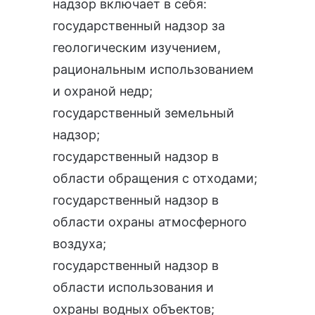
надзор
включает в себя:
государственный надзор за
геологическим изучением,
рациональным использованием
и охраной недр
;
государственный земельный
надзор
;
государственный надзор в
области обращения с отходами
;
государственный надзор в
области охраны атмосферного
воздуха
;
государственный надзор в
области использования и
охраны водных объектов
;