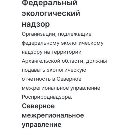
Федеральный
экологический
надзор
Организации, подлежащие
федеральному экологическому
надзору на территории
Архангельской области, должны
подавать экологическую
отчетность в Северное
межрегиональное управление
Росприроднадзора.
Северное
межрегиональное
управление