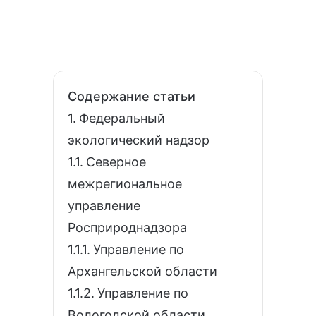
Содержание статьи
Федеральный
экологический надзор
Северное
межрегиональное
управление
Росприроднадзора
Управление по
Архангельской области
Управление по
Вологодской области