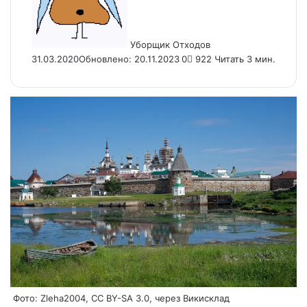
Уборщик Отходов
31.03.2020
Обновлено: 20.11.2023
0
922
Читать 3 мин.
Фото: Zleha2004, CC BY-SA 3.0, через Викисклад