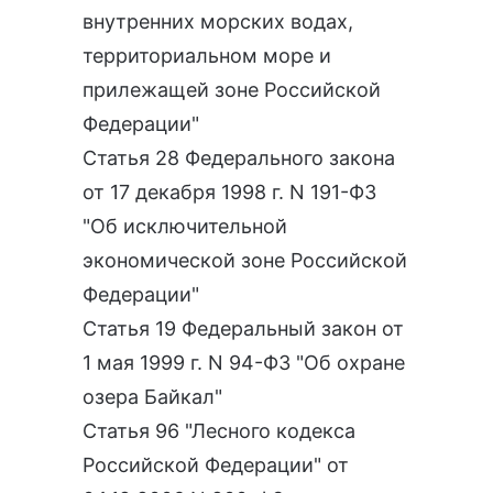
внутренних морских водах,
территориальном море и
прилежащей зоне Российской
Федерации"
Статья 28 Федерального закона
от 17 декабря 1998 г. N 191-ФЗ
"Об исключительной
экономической зоне Российской
Федерации"
Статья 19 Федеральный закон от
1 мая 1999 г. N 94-ФЗ "Об охране
озера Байкал"
Статья 96 "Лесного кодекса
Российской Федерации" от