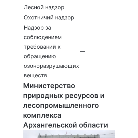
Лесной надзор
Охотничий надзор
Надзор за
соблюдением
требований к
—
обращению
озоноразрушающих
веществ
Министерство
природных ресурсов и
лесопромышленного
комплекса
Архангельской области