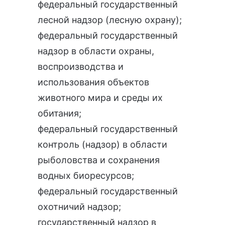
федеральный государственный
лесной надзор (лесную охрану)
;
федеральный государственный
надзор в области охраны,
воспроизводства и
использования объектов
животного мира и среды их
обитания
;
федеральный государственный
контроль (надзор) в области
рыболовства и сохранения
водных биоресурсов
;
федеральный государственный
охотничий надзор
;
государственный надзор в