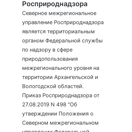
Росприроднадзора
Северное межрегиональное
управление Росприроднадзора
является территориальным
органом Федеральной службы
по надзору в сфере
природопользования
межрегионального уровня на
территории Архангельской и
Вологодской областей.
Приказ Росприроднадзора от
27.08.2019 N 498 "Об
утверждении Положения о
Северном межрегиональном
управлении Федеральной