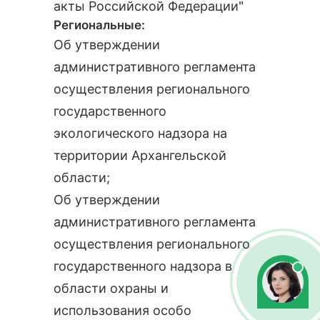
акты Российской Федерации"
Региональные:
Об утверждении
административного регламента
осуществления регионального
государственного
экологического надзора на
территории Архангельской
области
;
Об утверждении
административного регламента
осуществления регионального
государственного надзора в
области охраны и
использования особо