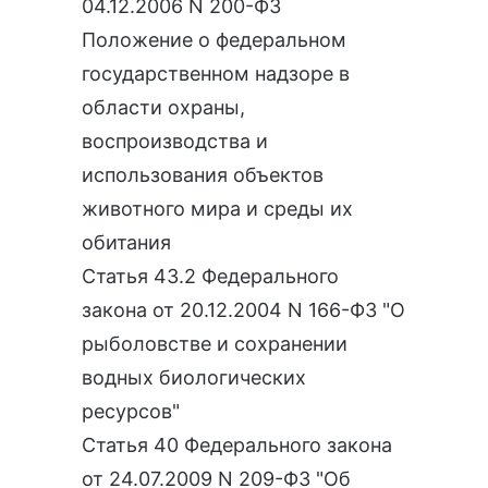
04.12.2006 N 200-ФЗ
Положение о федеральном
государственном надзоре в
области охраны,
воспроизводства и
использования объектов
животного мира и среды их
обитания
Статья 43.2 Федерального
закона от 20.12.2004 N 166-ФЗ "О
рыболовстве и сохранении
водных биологических
ресурсов"
Статья 40 Федерального закона
от 24.07.2009 N 209-ФЗ "Об