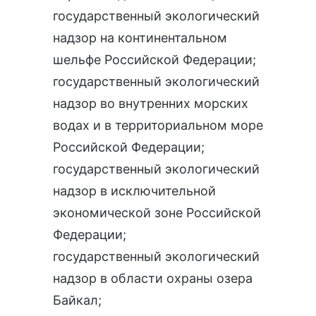
государственный экологический
надзор на континентальном
шельфе Российской Федерации
;
государственный экологический
надзор во внутренних морских
водах и в территориальном море
Российской Федерации
;
государственный экологический
надзор в исключительной
экономической зоне Российской
Федерации
;
государственный экологический
надзор в области охраны озера
Байкал
;