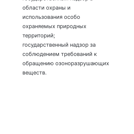
области охраны и
использования особо
охраняемых природных
территорий
;
государственный надзор за
соблюдением требований к
обращению озоноразрушающих
веществ
.