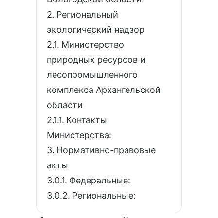
Региональный
экологический надзор
Министерство
природных ресурсов и
лесопромышленного
комплекса Архангельской
области
Контакты
Министерства:
Нормативно-правовые
акты
Федеральные:
Региональные: