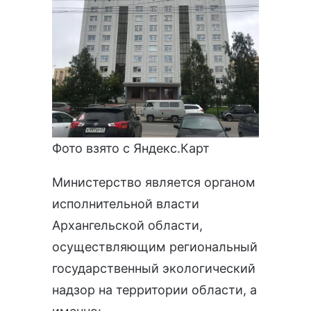
Фото взято с Яндекс.Карт
Министерство является органом
исполнительной власти
Архангельской области,
осуществляющим региональный
государственный экологический
надзор на территории области, а