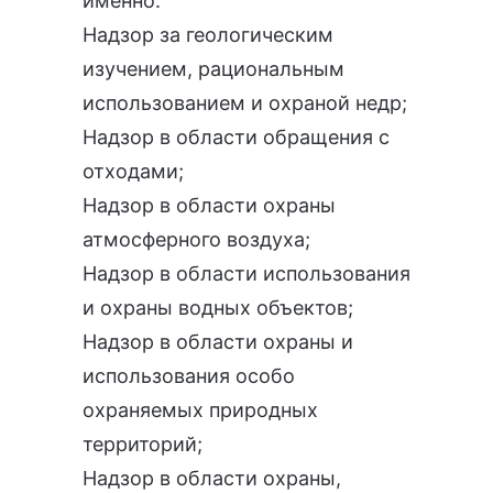
именно:
Надзор за геологическим
изучением, рациональным
использованием и охраной недр;
Надзор в области обращения с
отходами;
Надзор в области охраны
атмосферного воздуха;
Надзор в области использования
и охраны водных объектов;
Надзор в области охраны и
использования особо
охраняемых природных
территорий;
Надзор в области охраны,