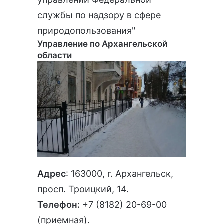
службы по надзору в сфере
природопользования"
Управление по Архангельской
области
Адрес
: 163000, г. Архангельск,
просп. Троицкий, 14.
Телефон:
+7 (8182) 20-69-00
(приемная).