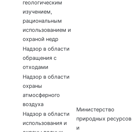
геологическим
изучением,
рациональным
использованием и
охраной недр
Надзор в области
обращения с
отходами
Надзор в области
охраны
атмосферного
воздуха
Министерство
Надзор в области
природных ресурсов
использования и
и