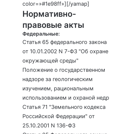
color=»#1e98ff»][/yamap]
Нормативно-
правовые акты
Федеральные:
Статья 65 федерального закона
от 10.01.2002 N 7-ФЗ "Об охране
окружающей среды"
Положение о государственном
надзоре за геологическим
изучением, рациональным
использованием и охраной недр
Статья 71 "Земельного кодекса
Российской Федерации" от
25.10.2001 N 136-ФЗ