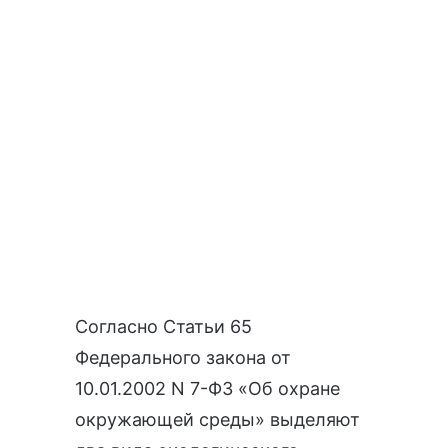
Согласно
Статьи 65
Федерального закона от
10.01.2002 N 7-ФЗ «Об охране
окружающей среды»
выделяют