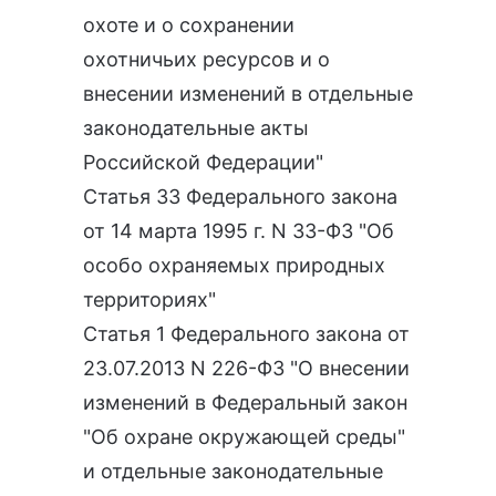
охоте и о сохранении
охотничьих ресурсов и о
внесении изменений в отдельные
законодательные акты
Российской Федерации"
Статья 33 Федерального закона
от 14 марта 1995 г. N 33-ФЗ "Об
особо охраняемых природных
территориях"
Статья 1 Федерального закона от
23.07.2013 N 226-ФЗ "О внесении
изменений в Федеральный закон
"Об охране окружающей среды"
и отдельные законодательные