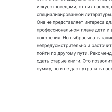
искусствоведами, от них наслед
специализированной литературы
Она не представляет интереса дл
профессиональном плане дети и 
поколения. Но выбрасывать такие
непредусмотрительно и расточит
пойти по другому пути. Рекоменд
сдать старые книги. Это позволи
сумму, но и не даст утратить на