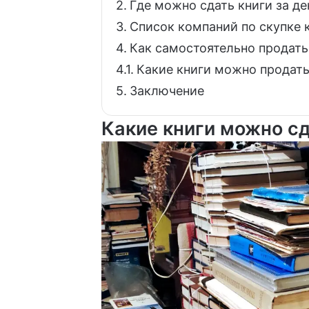
Где можно сдать книги за де
Список компаний по скупке 
Как самостоятельно продать
Какие книги можно продать
Заключение
Какие книги можно сд