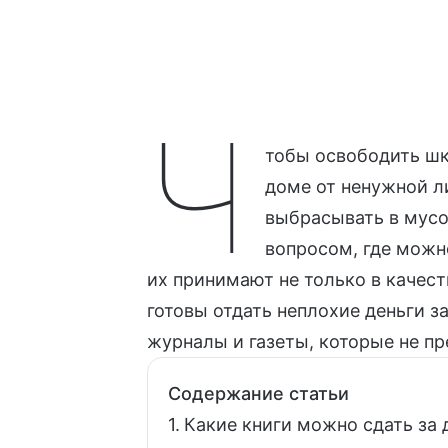
Ч
тобы освободить шк
доме от ненужной л
выбрасывать в мусо
вопросом, где можно
их принимают не только в качес
готовы отдать неплохие деньги 
журналы и газеты, которые не п
Содержание статьи
Какие книги можно сдать за 