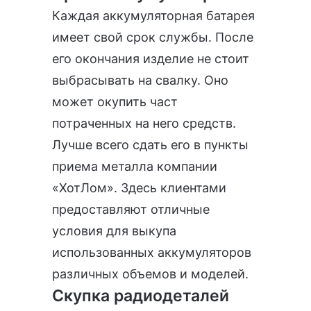
Каждая аккумуляторная батарея
имеет свой срок службы. После
его окончания изделие не стоит
выбрасывать на свалку. Оно
может окупить част
потраченных на него средств.
Лучше всего сдать его в пункты
приема металла компании
«ХотЛом». Здесь клиентами
предоставляют отличные
условия для выкупа
использованных аккумуляторов
различных объемов и моделей.
Скупка радиодеталей