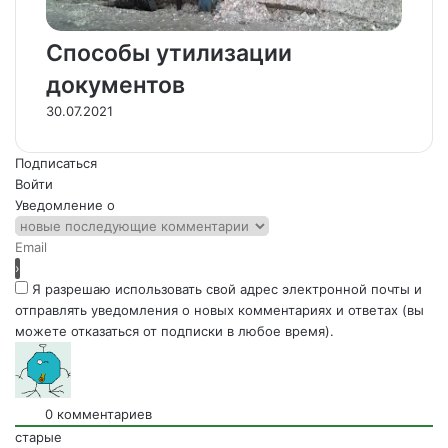
Способы утилизации
документов
30.07.2021
Подписаться
Войти
Уведомление о
Я разрешаю использовать свой адрес электронной почты и
отправлять уведомления о новых комментариях и ответах (вы
можете отказаться от подписки в любое время).
0
комментариев
старые