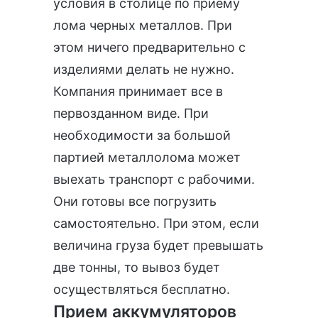
условия в столице по приему
лома черных металлов. При
этом ничего предварительно с
изделиями делать не нужно.
Компания принимает все в
первозданном виде. При
необходимости за большой
партией металлолома может
выехать транспорт с рабочими.
Они готовы все погрузить
самостоятельно. При этом, если
величина груза будет превышать
две тонны, то вывоз будет
осуществляться бесплатно.
Прием аккумуляторов