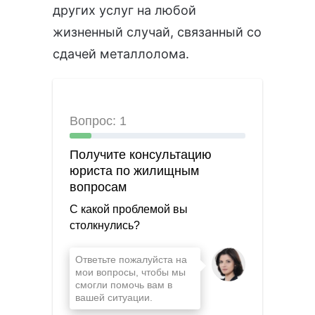
других услуг на любой
жизненный случай, связанный со
сдачей металлолома.