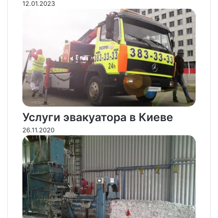
12.01.2023
Услуги эвакуатора в Киеве
26.11.2020