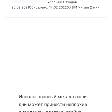
Уборщик Отходов
26.02.2021
Обновлено: 14.02.2022
0
874
Читать 2 мин.
Использованный металл наши
дни может принести неплохие