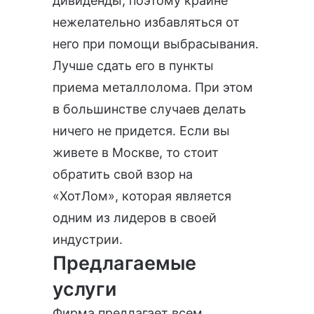
дивиденды, поэтому крайне
нежелательно избавляться от
него при помощи выбрасывания.
Лучше сдать его в пункты
приема металлолома. При этом
в большинстве случаев делать
ничего не придется. Если вы
живете в Москве, то стоит
обратить свой взор на
«ХотЛом», которая является
одним из лидеров в своей
индустрии.
Предлагаемые
услуги
Фирма предлагает всем