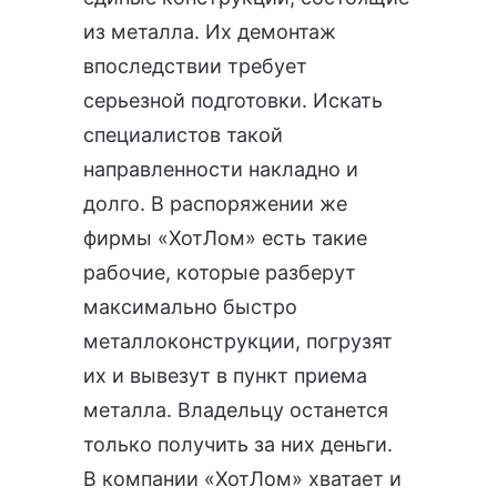
из металла. Их демонтаж
впоследствии требует
серьезной подготовки. Искать
специалистов такой
направленности накладно и
долго. В распоряжении же
фирмы «ХотЛом» есть такие
рабочие, которые разберут
максимально быстро
металлоконструкции, погрузят
их и вывезут в
пункт приема
металла
. Владельцу останется
только получить за них деньги.
В компании «ХотЛом» хватает и