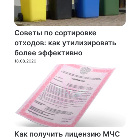
Советы по сортировке
отходов: как утилизировать
более эффективно
18.08.2020
Как получить лицензию МЧС