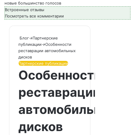
новые
большинство голосов
Встроенные отзывы
Посмотреть все комментарии