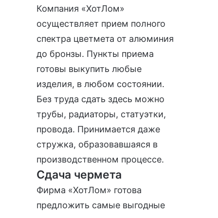
Компания «ХотЛом»
осуществляет прием полного
спектра цветмета от алюминия
до бронзы. Пункты приема
готовы выкупить любые
изделия, в любом состоянии.
Без труда сдать здесь можно
трубы, радиаторы, статуэтки,
провода. Принимается даже
стружка, образовавшаяся в
производственном процессе.
Сдача чермета
Фирма «ХотЛом» готова
предложить самые выгодные