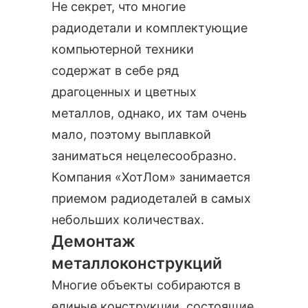
Не секрет, что многие
радиодетали и комплектующие
компьютерной техники
содержат в себе ряд
драгоценных и цветных
металлов, однако, их там очень
мало, поэтому выплавкой
заниматься нецелесообразно.
Компания «ХотЛом» занимается
приемом радиодеталей в самых
небольших количествах.
Демонтаж
металлоконструкций
Многие объекты собираются в
единые конструкции, состоящие