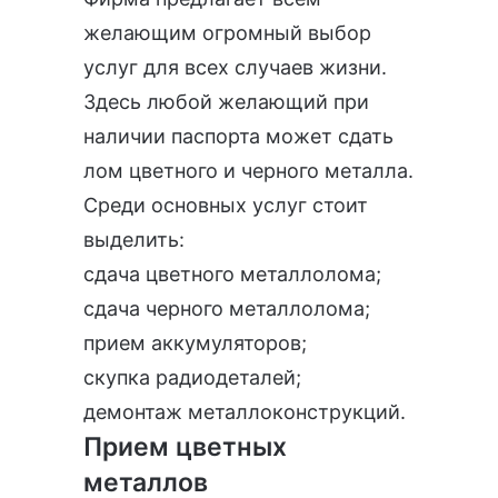
желающим огромный выбор
услуг для всех случаев жизни.
Здесь любой желающий при
наличии паспорта может сдать
лом цветного и черного металла.
Среди основных услуг стоит
выделить:
сдача цветного металлолома;
сдача черного металлолома;
прием аккумуляторов;
скупка радиодеталей;
демонтаж металлоконструкций.
Прием цветных
металлов