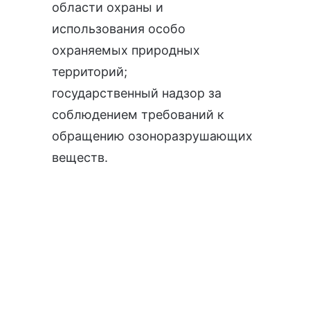
области охраны и
использования особо
охраняемых природных
территорий
;
государственный надзор за
соблюдением требований к
обращению озоноразрушающих
веществ
.