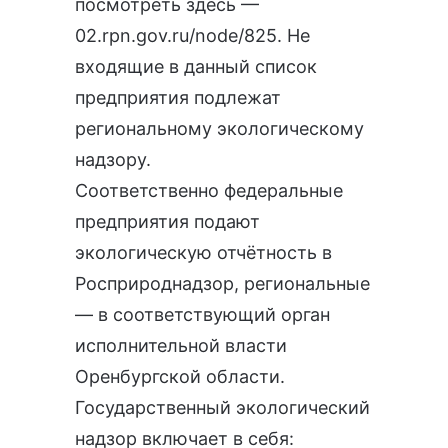
посмотреть здесь —
02.rpn.gov.ru/node/825
. Не
входящие в данный список
предприятия подлежат
региональному экологическому
надзору.
Соответственно федеральные
предприятия подают
экологическую отчётность
в
Росприроднадзор, региональные
— в соответствующий орган
исполнительной власти
Оренбургской области.
Государственный экологический
надзор
включает в себя: