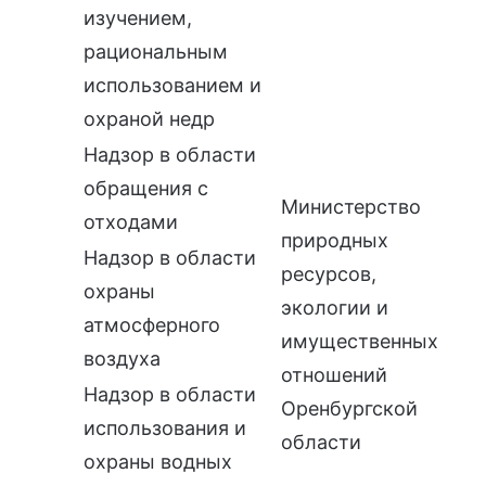
изучением,
рациональным
использованием и
охраной недр
Надзор в области
обращения с
Министерство
отходами
природных
Надзор в области
ресурсов,
охраны
экологии и
атмосферного
имущественных
воздуха
отношений
Надзор в области
Оренбургской
использования и
области
охраны водных