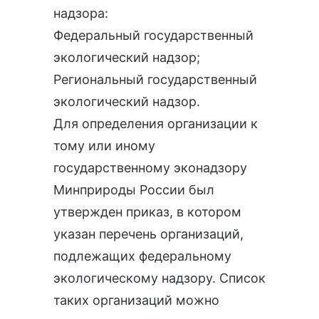
надзора:
Федеральный государственный
экологический надзор;
Региональный государственный
экологический надзор.
Для определения организации к
тому или иному
государственному эконадзору
Минприроды России был
утвержден приказ, в котором
указан перечень организаций,
подлежащих федеральному
экологическому надзору. Список
таких организаций можно