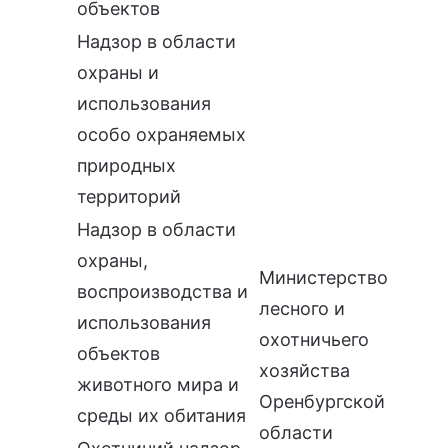
объектов
Надзор в области
охраны и
использования
особо охраняемых
природных
территорий
Надзор в области
охраны,
Министерство
воспроизводства и
лесного и
использования
охотничьего
объектов
хозяйства
животного мира и
Оренбургской
среды их обитания
области