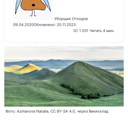
Уборщик Отходов
09.04.2020
Обновлено: 20.11.2023
0
1 031
Читать 4 мин.
Фото: Azmanova Natalia, CC BY-SA 4.0, через Викисклад