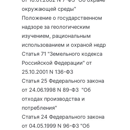
окружающей среды"
Положение о государственном
надзоре за геологическим
изучением, рациональным
использованием и охраной недр
Статья 71 "Земельного кодекса
Российской Федерации" от
25.10.2001 N 136-ФЗ
Статья 25 Федерального закона
от 24.06.1998 N 89-ФЗ "Об
отходах производства и
потребления"
Статья 24 Федерального закона
от 04.05.1999 N 96-ФЗ "Об