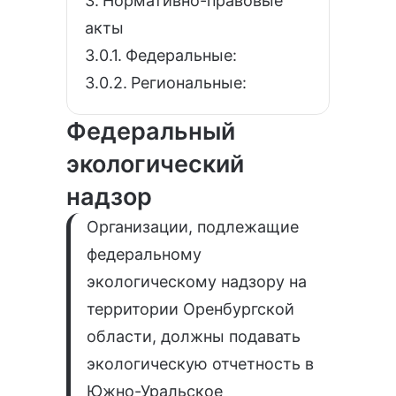
Нормативно-правовые
акты
Федеральные:
Региональные:
Федеральный
экологический
надзор
Организации, подлежащие
федеральному
экологическому надзору на
территории Оренбургской
области, должны подавать
экологическую отчетность в
Южно-Уральское