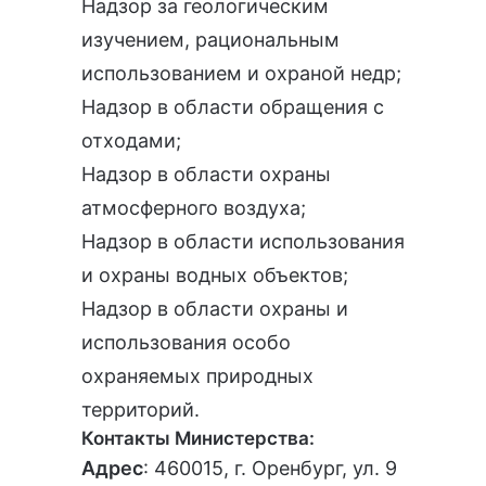
Надзор за геологическим
изучением, рациональным
использованием и охраной недр;
Надзор в области обращения с
отходами;
Надзор в области охраны
атмосферного воздуха;
Надзор в области использования
и охраны водных объектов;
Надзор в области охраны и
использования особо
охраняемых природных
территорий.
Контакты Министерства:
Адрес
: 460015, г. Оренбург, ул. 9