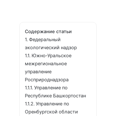
Содержание статьи
Федеральный
экологический надзор
Южно-Уральское
межрегиональное
управление
Росприроднадзора
Управление по
Республике Башкортостан
Управление по
Оренбургской области