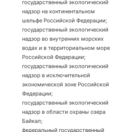
государственный экологический
надзор на континентальном
шельфе Российской Федерации
;
государственный экологический
надзор во внутренних морских
водах и в территориальном море
Российской Федерации
;
государственный экологический
надзор в исключительной
экономической зоне Российской
Федерации
;
государственный экологический
надзор в области охраны озера
Байкал
;
федеральный государственный