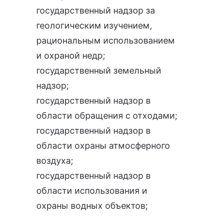
государственный надзор за
геологическим изучением,
рациональным использованием
и охраной недр
;
государственный земельный
надзор
;
государственный надзор в
области обращения с отходами
;
государственный надзор в
области охраны атмосферного
воздуха
;
государственный надзор в
области использования и
охраны водных объектов
;