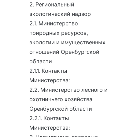
Региональный
экологический надзор
Министерство
природных ресурсов,
экологии и имущественных
отношений Оренбургской
области
Контакты
Министерства:
Министерство лесного и
охотничьего хозяйства
Оренбургской области
Контакты
Министерства: