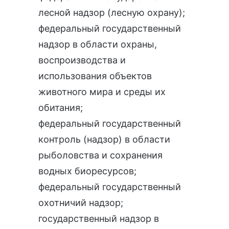
лесной надзор (лесную охрану)
;
федеральный государственный
надзор в области охраны,
воспроизводства и
использования объектов
животного мира и среды их
обитания
;
федеральный государственный
контроль (надзор) в области
рыболовства и сохранения
водных биоресурсов
;
федеральный государственный
охотничий надзор
;
государственный надзор в