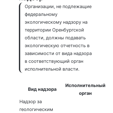
Организации, не подлежащие
федеральному
экологическому надзору на
территории Оренбургской
области, должны подавать
экологическую отчетность в
зависимости от вида надзора
в соответствующий орган
исполнительной власти.
Исполнительный
Вид надзора
орган
Надзор за
геологическим