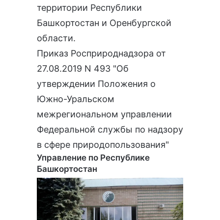
территории Республики
Башкортостан и Оренбургской
области.
Приказ Росприроднадзора от
27.08.2019 N 493 "Об
утверждении Положения о
Южно-Уральском
межрегиональном управлении
Федеральной службы по надзору
в сфере природопользования"
Управление по Республике
Башкортостан