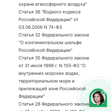
охране атмосферного воздуха"
Статья 36 "Водного кодекса
Российской Федерации" от
03.06.2006 N 74-ФЗ
Статья 32 Федерального закона
"О континентальном шельфе
Российской Федерации"
Статья 35 Федерального закона
от 31 июля 1998 г. N 155-ФЗ "О
внутренних морских водах,
территориальном море и
прилежащей зоне Российской
Федерации"
Статья 28 Федерального закона