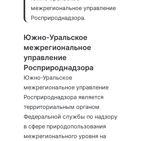
межрегиональное управление
Росприроднадзора.
Южно-Уральское
межрегиональное
управление
Росприроднадзора
Южно-Уральское
межрегиональное управление
Росприроднадзора является
территориальным органом
Федеральной службы по надзору
в сфере природопользования
межрегионального уровня на