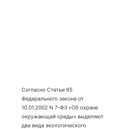
Согласно
Статьи 65
Федерального закона от
10.01.2002 N 7-ФЗ «Об охране
окружающей среды»
выделяют
два вида экологического