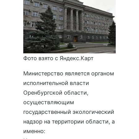
Фото взято с Яндекс.Карт
Министерство является органом
исполнительной власти
Оренбургской области,
осуществляющим
государственный экологический
надзор на территории области, а
именно: