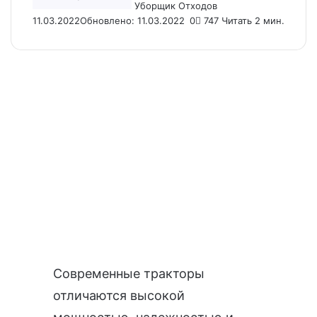
Уборщик Отходов
11.03.2022
Обновлено: 11.03.2022
0
747
Читать 2 мин.
Современные тракторы
отличаются высокой