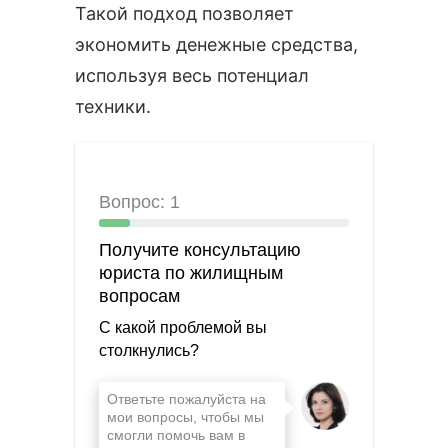
Такой подход позволяет
экономить денежные средства,
используя весь потенциал
техники.