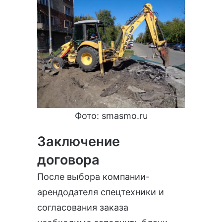
Фото:
smasmo.ru
Заключение
договора
После выбора компании-
арендодателя спецтехники и
согласования заказа