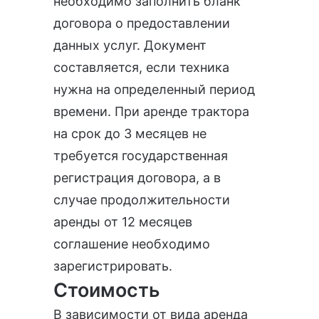
необходимо заполнить бланк
договора о предоставлении
данных услуг. Документ
составляется, если техника
нужна на определенный период
времени. При аренде трактора
на срок до 3 месяцев не
требуется государственная
регистрация договора, а в
случае продолжительности
аренды от 12 месяцев
соглашение необходимо
зарегистрировать.
Стоимость
В зависимости от вида
аренда