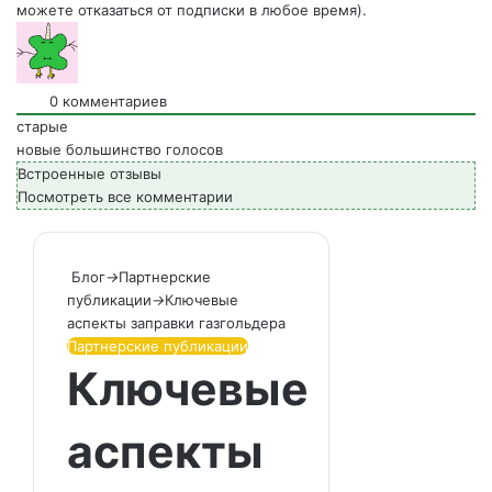
можете отказаться от подписки в любое время).
0
комментариев
старые
новые
большинство голосов
Встроенные отзывы
Посмотреть все комментарии