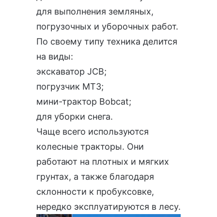
для выполнения земляных,
погрузочных и уборочных работ.
По своему типу техника делится
на виды:
экскаватор JCB;
погрузчик МТЗ;
мини-трактор Bobcat;
для уборки снега.
Чаще всего используются
колесные тракторы. Они
работают на плотных и мягких
грунтах, а также благодаря
склонности к пробуксовке,
нередко эксплуатируются в лесу.