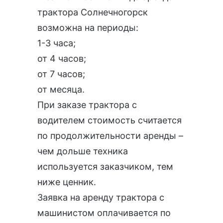
трактора Солнечногорск
возможна на периоды:
1-3 часа;
от 4 часов;
от 7 часов;
от месяца.
При заказе трактора с
водителем стоимость считается
по продолжительности аренды –
чем дольше техника
используется заказчиком, тем
ниже ценник.
Заявка на аренду трактора с
машинистом оплачивается по