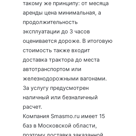
такому же принципу: от месяца
аренды цена минимальная, а
продолжительность
эксплуатации до 3 часов
оценивается дороже. В итоговую
стоимость также входит
доставка трактора до места
автотранспортом или
железнодорожными вагонами.
За услугу предусмотрен
наличный или безналичный
расчет.
Компания Smasmo.ru имеет 15
баз в Московской области,
поэтому доставка заказанной