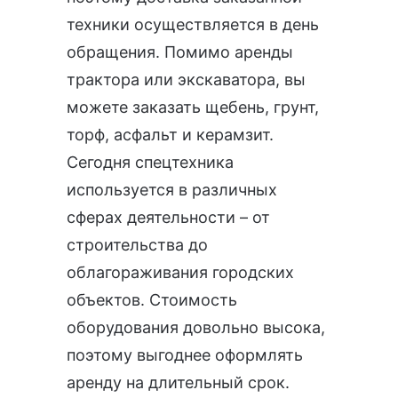
техники осуществляется в день
обращения. Помимо аренды
трактора или экскаватора, вы
можете заказать щебень, грунт,
торф, асфальт и керамзит.
Сегодня спецтехника
используется в различных
сферах деятельности – от
строительства до
облагораживания городских
объектов. Стоимость
оборудования довольно высока,
поэтому выгоднее оформлять
аренду на длительный срок.