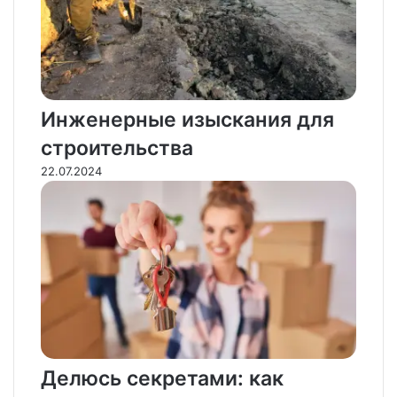
Инженерные изыскания для
строительства
22.07.2024
Делюсь секретами: как