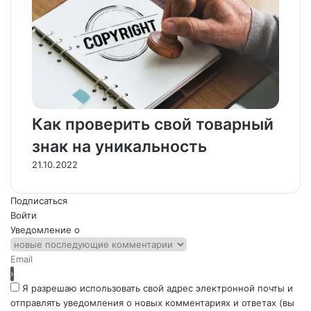
Как проверить свой товарный
знак на уникальность
21.10.2022
Подписаться
Войти
Уведомление о
Я разрешаю использовать свой адрес электронной почты и
отправлять уведомления о новых комментариях и ответах (вы