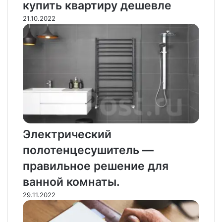
купить квартиру дешевле
21.10.2022
Электрический
полотенцесушитель —
правильное решение для
ванной комнаты.
29.11.2022