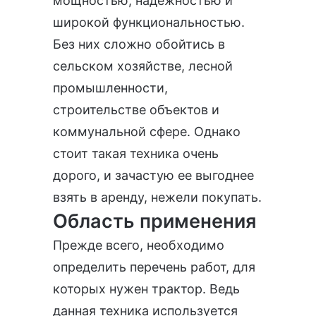
мощностью, надежностью и
широкой функциональностью.
Без них сложно обойтись в
сельском хозяйстве, лесной
промышленности,
строительстве объектов и
коммунальной сфере. Однако
стоит такая техника очень
дорого, и зачастую ее выгоднее
взять в аренду, нежели покупать.
Область применения
Прежде всего, необходимо
определить перечень работ, для
которых нужен трактор. Ведь
данная техника используется