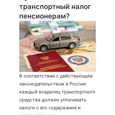
транспортный налог
пенсионерам?
В соответствии с действующим
законодательством в России
каждый владелец транспортного
средства должен уплачивать
налоги с его содержания и