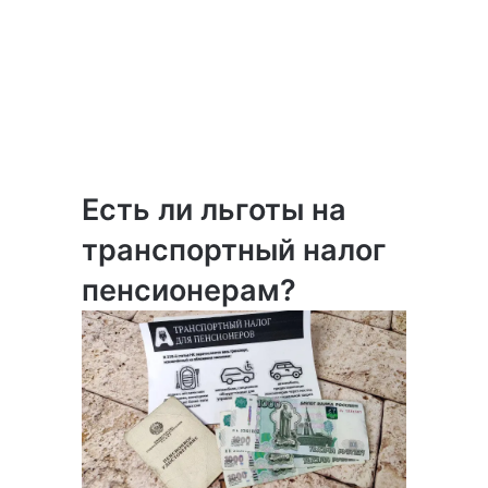
Есть ли льготы на
транспортный налог
пенсионерам?