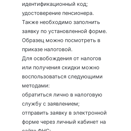
идентификационный код;
удостоверение пенсионера.
Также необходимо заполнить
заявку по установленной форме.
Образец можно посмотреть в
приказе налоговой.
Для освобождения от налогов
или получения скидки можно
воспользоваться следующими
методами:
обратиться лично в налоговую
службу с заявлением;
отправить заявку в электронной
форме через личный кабинет
на
сайте ФНС
;