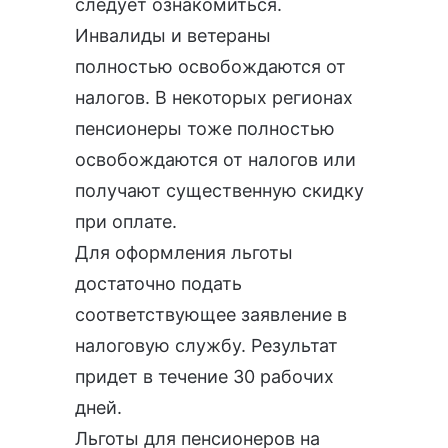
следует ознакомиться.
Инвалиды и ветераны
полностью освобождаются от
налогов. В некоторых регионах
пенсионеры тоже полностью
освобождаются от налогов или
получают существенную скидку
при оплате.
Для оформления льготы
достаточно подать
соответствующее заявление в
налоговую службу. Результат
придет в течение 30 рабочих
дней.
Льготы для пенсионеров на