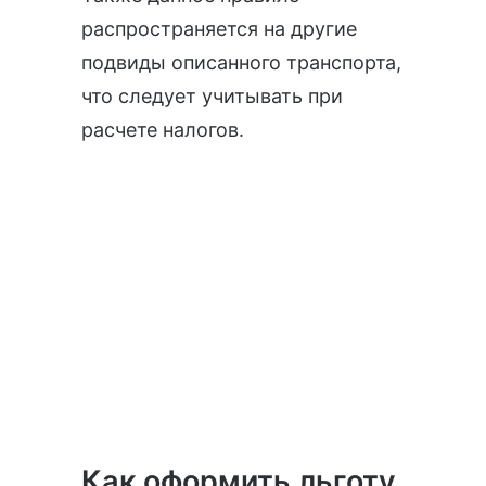
распространяется на другие
подвиды описанного транспорта,
что следует учитывать при
расчете налогов.
Как оформить льготу