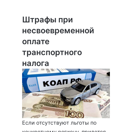
Штрафы при
несвоевременной
оплате
транспортного
налога
Если отсутствуют льготы по
конкретному региону, придется