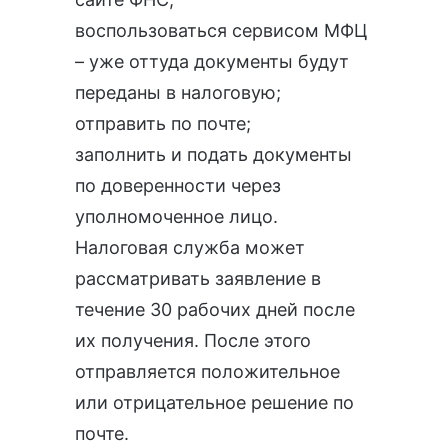
воспользоваться сервисом МФЦ
– уже оттуда документы будут
переданы в налоговую;
отправить по почте;
заполнить и подать документы
по доверенности через
уполномоченное лицо.
Налоговая служба может
рассматривать заявление в
течение 30 рабочих дней после
их получения. После этого
отправляется положительное
или отрицательное решение по
почте.