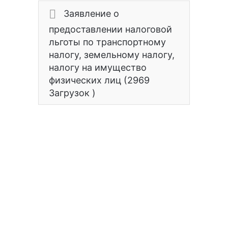
Заявление о
предоставлении налоговой
льготы по транспортному
налогу, земельному налогу,
налогу на имущество
физических лиц (2969
Загрузок )