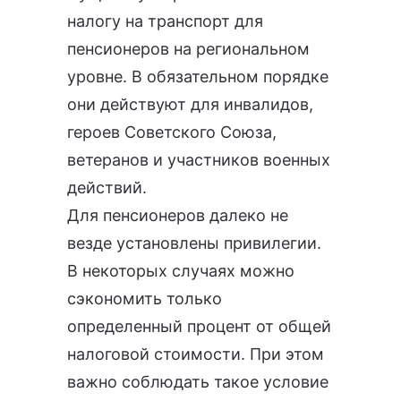
налогу на транспорт для
пенсионеров на региональном
уровне. В обязательном порядке
они действуют для инвалидов,
героев Советского Союза,
ветеранов и участников военных
действий.
Для пенсионеров далеко не
везде установлены привилегии.
В некоторых случаях можно
сэкономить только
определенный процент от общей
налоговой стоимости. При этом
важно соблюдать такое условие