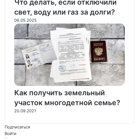
Что делать, если отключили
свет, воду или газ за долги?
06.05.2025
Как получить земельный
участок многодетной семье?
20.09.2021
Подписаться
Войти