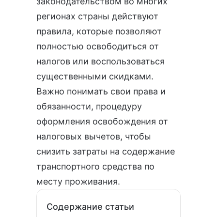
законодательством во многих
регионах страны действуют
правила, которые позволяют
полностью
освободиться от
налогов
или воспользоваться
существенными скидками.
Важно понимать свои права и
обязанности, процедуру
оформления освобождения от
налоговых вычетов, чтобы
снизить затраты на содержание
транспортного средства по
месту проживания.
Содержание статьи