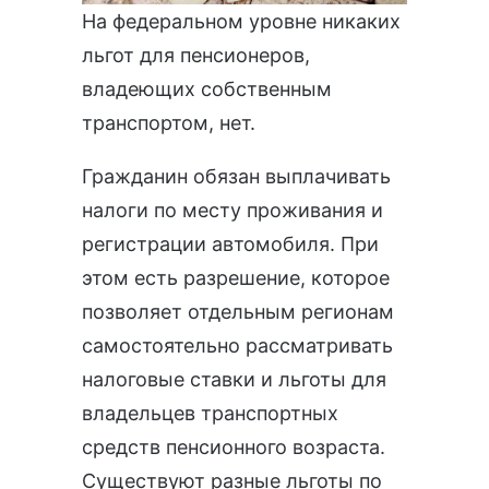
На федеральном уровне никаких
льгот для пенсионеров,
владеющих собственным
транспортом, нет.
Гражданин обязан выплачивать
налоги по месту проживания и
регистрации автомобиля. При
этом есть разрешение, которое
позволяет отдельным регионам
самостоятельно рассматривать
налоговые ставки и льготы для
владельцев транспортных
средств пенсионного возраста.
Существуют разные льготы по