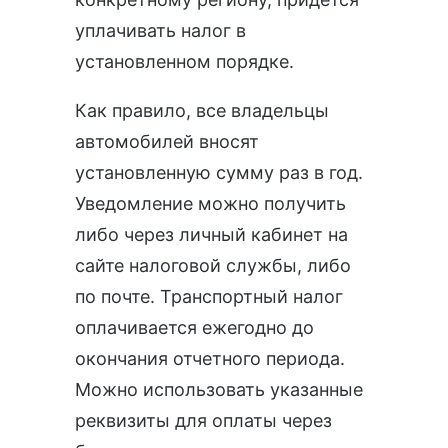
уплачивать налог в
установленном порядке.
Как правило, все владельцы
автомобилей вносят
установленную сумму раз в год.
Уведомление можно получить
либо через личный кабинет на
сайте налоговой службы, либо
по почте. Транспортный налог
оплачивается ежегодно до
окончания отчетного периода.
Можно использовать указанные
реквизиты для оплаты через