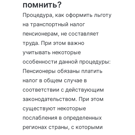
помнить?
Процедура, как оформить льготу
на транспортный налог
пенсионерам, не составляет
труда. При этом важно
учитывать некоторые
особенности данной процедуры:
Пенсионеры обязаны платить
налог в общем случае в
соответствии с действующим
законодательством. При этом
существуют некоторые
послабления в определенных
регионах страны, с которыми