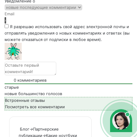
Уведомление о
Я разрешаю использовать свой адрес электронной почты и
отправлять уведомления о новых комментариях и ответах (вы
можете отказаться от подписки в любое время).
0
комментариев
старые
новые
большинство голосов
Встроенные отзывы
Посмотреть все комментарии