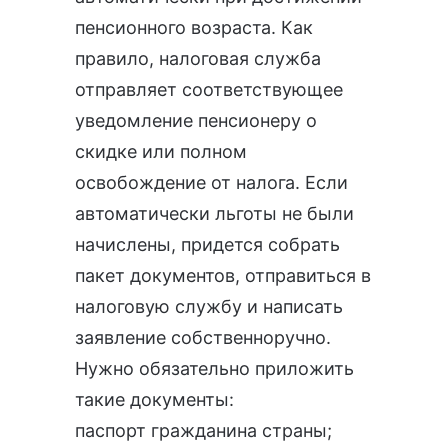
пенсионного возраста. Как
правило, налоговая служба
отправляет соответствующее
уведомление пенсионеру о
скидке или полном
освобождение от налога. Если
автоматически льготы не были
начислены, придется собрать
пакет документов, отправиться в
налоговую службу и написать
заявление собственноручно.
Нужно обязательно приложить
такие документы:
паспорт гражданина страны;