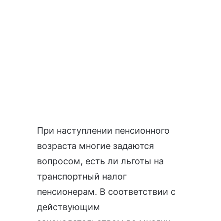
При наступлении пенсионного
возраста многие задаются
вопросом, есть ли льготы на
транспортный налог
пенсионерам. В соответствии с
действующим