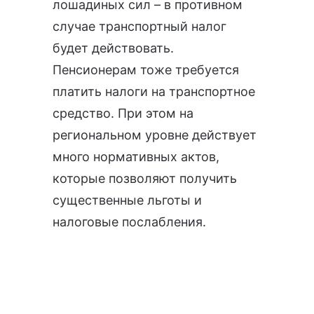
лошадиных сил – в противном
случае транспортный налог
будет действовать.
Пенсионерам тоже требуется
платить налоги на транспортное
средство. При этом на
региональном уровне действует
много нормативных актов,
которые позволяют получить
существенные льготы и
налоговые послабления.