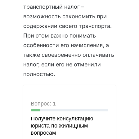
транспортный налог –
возможность сэкономить при
содержании своего транспорта.
При этом важно понимать
особенности его начисления, а
также своевременно оплачивать
налог, если его не отменили
полностью.