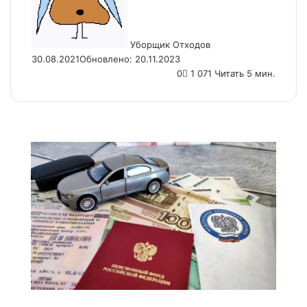
Уборщик Отходов
30.08.2021
Обновлено: 20.11.2023
0
1 071
Читать 5 мин.