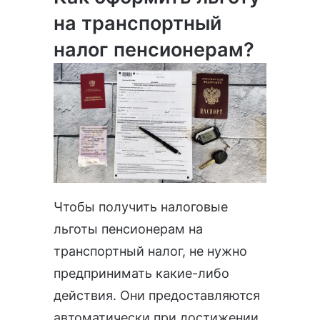
на транспортный
налог пенсионерам?
Чтобы получить налоговые
льготы пенсионерам на
транспортный налог, не нужно
предпринимать какие-либо
действия. Они предоставляются
автоматически при достижении