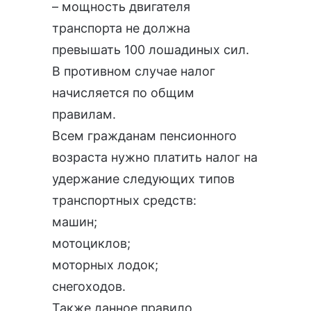
– мощность двигателя
транспорта не должна
превышать 100 лошадиных сил.
В противном случае налог
начисляется по общим
правилам.
Всем гражданам пенсионного
возраста нужно платить налог на
удержание следующих типов
транспортных средств:
машин;
мотоциклов;
моторных лодок;
снегоходов.
Также данное правило