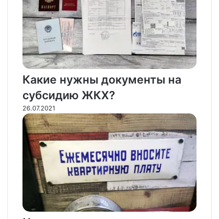
Какие нужны документы на
субсидию ЖКХ?
26.07.2021