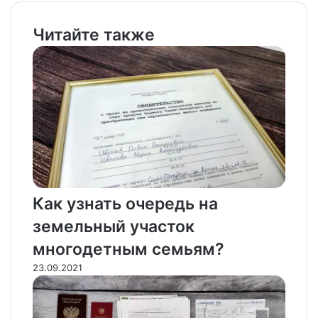
Читайте также
Как узнать очередь на
земельный участок
многодетным семьям?
23.09.2021