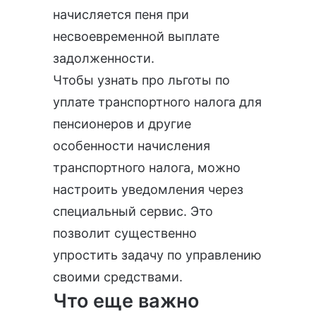
начисляется пеня при
несвоевременной выплате
задолженности.
Чтобы узнать про льготы по
уплате транспортного налога для
пенсионеров и другие
особенности начисления
транспортного налога, можно
настроить уведомления
через
специальный сервис
. Это
позволит существенно
упростить задачу по управлению
своими средствами.
Что еще важно