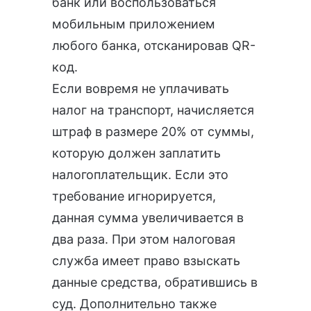
банк или воспользоваться
мобильным приложением
любого банка, отсканировав QR-
код.
Если вовремя не уплачивать
налог на транспорт, начисляется
штраф в размере 20% от суммы,
которую должен заплатить
налогоплательщик. Если это
требование игнорируется,
данная сумма увеличивается в
два раза. При этом налоговая
служба имеет право взыскать
данные средства, обратившись в
суд. Дополнительно также