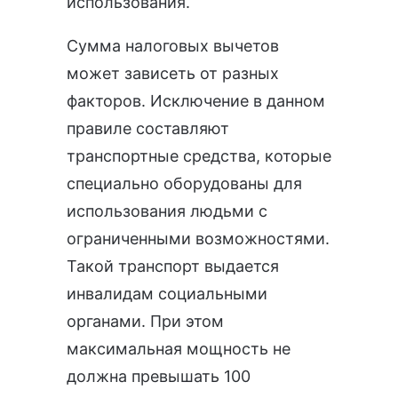
использования.
Сумма налоговых вычетов
может зависеть от разных
факторов. Исключение в данном
правиле составляют
транспортные средства, которые
специально оборудованы для
использования людьми с
ограниченными возможностями.
Такой транспорт выдается
инвалидам социальными
органами. При этом
максимальная мощность не
должна превышать 100