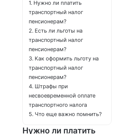
Нужно ли платить
транспортный налог
пенсионерам?
Есть ли льготы на
транспортный налог
пенсионерам?
Как оформить льготу на
транспортный налог
пенсионерам?
Штрафы при
несвоевременной оплате
транспортного налога
Что еще важно помнить?
Нужно ли платить