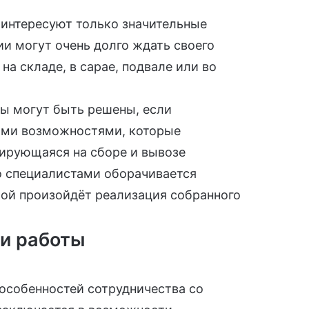
интересуют только значительные
и могут очень долго ждать своего
на складе, в сарае, подвале или во
мы могут быть решены, если
ыми возможностями, которые
зирующаяся на сборе и
вывозе
о специалистами оборачивается
рой произойдёт реализация собранного
и работы
особенностей сотрудничества со