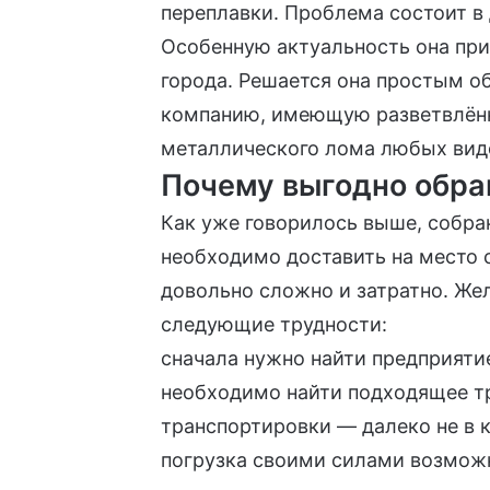
переплавки. Проблема состоит в 
Особенную актуальность она при
города. Решается она простым 
компанию, имеющую разветвлённ
металлического лома любых вид
Почему выгодно обра
Как уже говорилось выше, собра
необходимо доставить на место 
довольно сложно и затратно. Ж
следующие трудности:
сначала нужно найти предприятие
необходимо найти подходящее т
транспортировки — далеко не в 
погрузка своими силами возможн