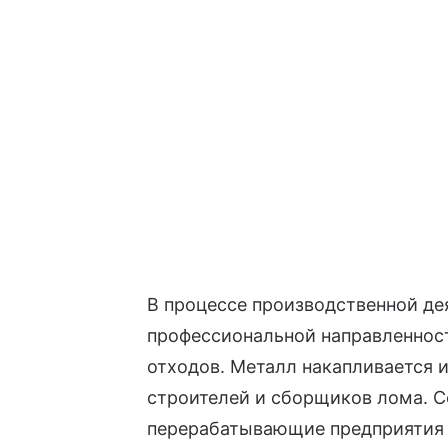
В процессе производственной де
профессиональной направленнос
отходов. Металл накапливается 
строителей и сборщиков лома. 
перерабатывающие предприятия в