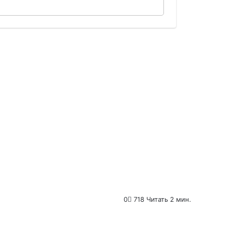
0
718
Читать 2 мин.