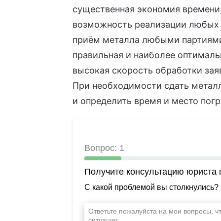
существенная экономия времени
возможность реализации любых 
приём металла любыми партиям
правильная и наиболее оптималь
высокая скорость обработки заяв
При необходимости сдать метал
и определить время и место погр