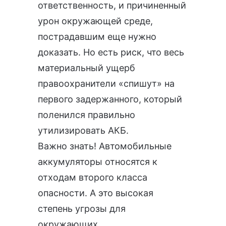
ответственность, и причиненный
урон окружающей среде,
пострадавшим еще нужно
доказать. Но есть риск, что весь
материальный ущерб
правоохранители «спишут» на
первого задержанного, который
поленился правильно
утилизировать АКБ.
Важно знать! Автомобильные
аккумуляторы относятся к
отходам второго класса
опасности
. А это высокая
степень угрозы для
окружающих.