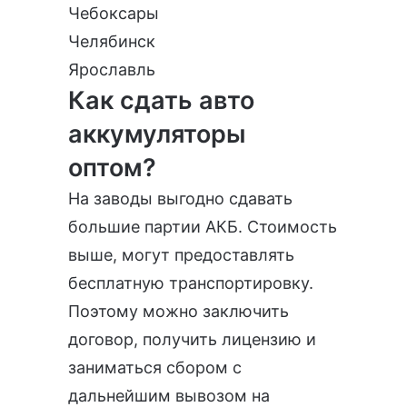
Чебоксары
Челябинск
Ярославль
Как сдать авто
аккумуляторы
оптом?
На заводы выгодно сдавать
большие партии АКБ. Стоимость
выше, могут предоставлять
бесплатную транспортировку.
Поэтому можно заключить
договор, получить лицензию и
заниматься сбором с
дальнейшим вывозом на