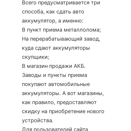
Всего предусматривается три
способа, как сдать авто
аккумулятор, а именно:
В пункт приема металлолома;
На перерабатывающий завод,
куда сдают аккумуляторы
скупщики;
В магазин продажи АКБ.
Заводы и пункты приема
покупают автомобильные
аккумуляторы. А вот магазины,
как правило, предоставляют
скидку на приобретение нового
устройства.
Для пользователей сайта