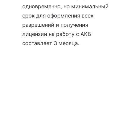
одновременно, но минимальный
срок для оформления всех
разрешений и получения
лицензии на работу с АКБ
составляет 3 месяца.