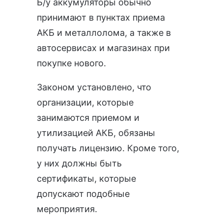
Б/у аккумуляторы обычно
принимают в пунктах приема
АКБ и металлолома, а также в
автосервисах и магазинах при
покупке нового.
Законом установлено, что
организации, которые
занимаются приемом и
утилизацией АКБ, обязаны
получать
лицензию
. Кроме того,
у них должны быть
сертификаты, которые
допускают подобные
мероприятия.