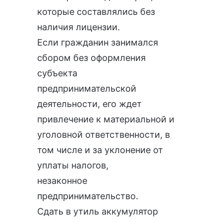
которые составлялись без
наличия лицензии.
Если гражданин занимался
сбором без оформления
субъекта
предпринимательской
деятельности, его ждет
привлечение к материальной и
уголовной ответственности, в
том числе и за уклонение от
уплаты налогов,
незаконное
предпринимательство.
Сдать в утиль аккумулятор