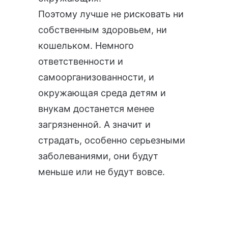
Поэтому лучше не рисковать ни
собственным здоровьем, ни
кошельком. Немного
ответственности и
самоорганизованности, и
окружающая среда детям и
внукам достанется менее
загрязненной. А значит и
страдать, особенно серьезными
заболеваниями, они будут
меньше или не будут вовсе.