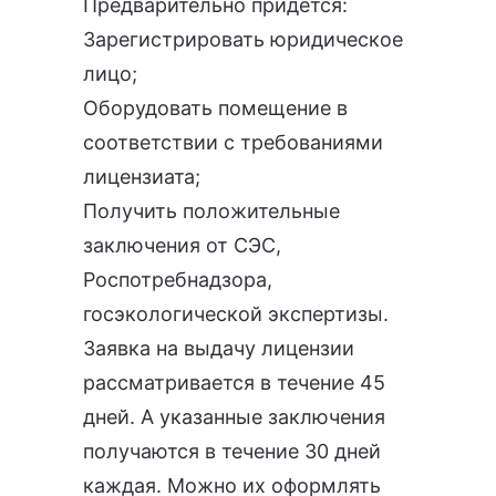
Предварительно придется:
Зарегистрировать юридическое
лицо;
Оборудовать помещение в
соответствии с требованиями
лицензиата;
Получить положительные
заключения от СЭС,
Роспотребнадзора,
госэкологической экспертизы.
Заявка на выдачу лицензии
рассматривается в течение 45
дней. А указанные заключения
получаются в течение 30 дней
каждая. Можно их оформлять