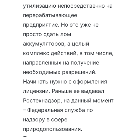
утилизацию непосредственно на
перерабатывающее
предприятие. Но это уже не
просто сдать лом
аккумуляторов, а целый
комплекс действий, в том числе,
направленных на получение
необходимых разрешений.
Начинать нужно с оформления
лицензии. Раньше ее выдавал
Ростехнадзор, на данный момент
– Федеральная служба по
надзору в сфере
природопользования.