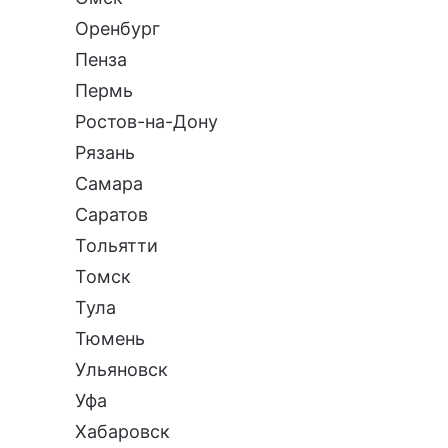
Оренбург
Пенза
Пермь
Ростов-на-Дону
Рязань
Самара
Саратов
Тольятти
Томск
Тула
Тюмень
Ульяновск
Уфа
Хабаровск