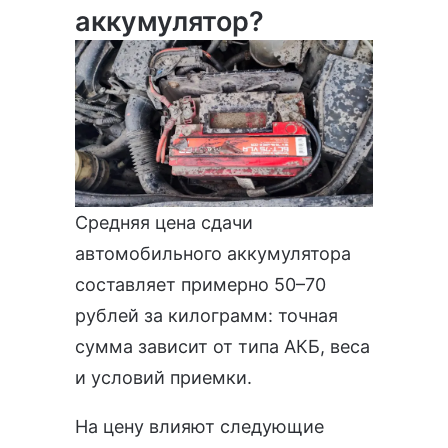
аккумулятор?
Средняя цена сдачи
автомобильного аккумулятора
составляет примерно 50–70
рублей за килограмм: точная
сумма зависит от типа АКБ, веса
и условий приемки.
На цену влияют следующие