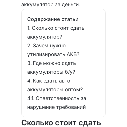
аккумулятор за деньги.
Содержание статьи
Сколько стоит сдать
аккумулятор?
Зачем нужно
утилизировать АКБ?
Где можно сдать
аккумуляторы б/у?
Как сдать авто
аккумуляторы оптом?
Ответственность за
нарушение требований
Сколько стоит сдать