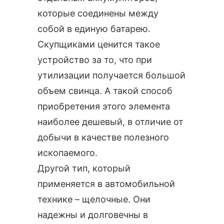
которые соединены между
собой в единую батарею.
Скупщиками ценится такое
устройство за то, что при
утилизации получается большой
объем свинца. А такой способ
приобретения этого элемента
наиболее дешевый, в отличие от
добычи в качестве полезного
ископаемого.
Другой тип, который
применяется в автомобильной
технике – щелочные. Они
надежны и долговечны в