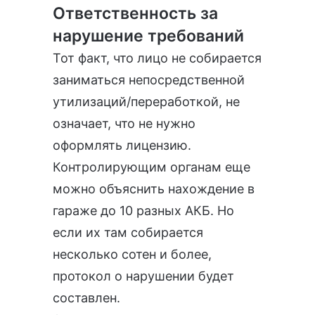
Ответственность за
нарушение требований
Тот факт, что лицо не собирается
заниматься непосредственной
утилизаций/переработкой, не
означает, что не нужно
оформлять лицензию.
Контролирующим органам еще
можно объяснить нахождение в
гараже до 10 разных АКБ. Но
если их там собирается
несколько сотен и более,
протокол о нарушении будет
составлен.