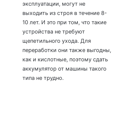
эксплуатации, могут не
выходить из строя в течение 8-
10 лет. И это при том, что такие
устройства не требуют
щепетильного ухода. Для
переработки они также выгодны,
как и кислотные, поэтому сдать
аккумулятор от машины такого
типа не трудно.