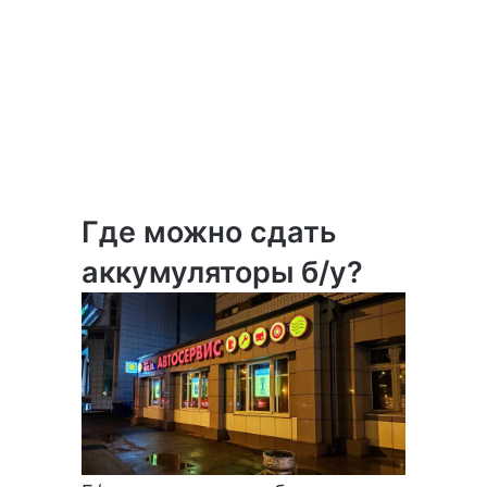
Где можно сдать
аккумуляторы б/у?