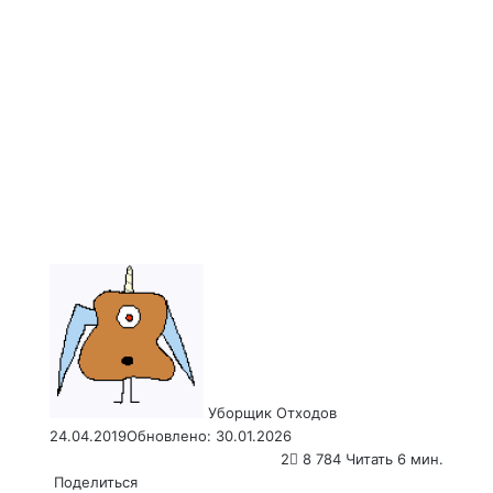
Send
an
email
Уборщик Отходов
24.04.2019
Обновлено: 30.01.2026
2
8 784
Читать 6 мин.
Поделиться