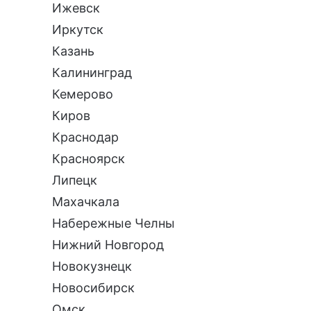
Ижевск
Иркутск
Казань
Калининград
Кемерово
Киров
Краснодар
Красноярск
Липецк
Махачкала
Набережные Челны
Нижний Новгород
Новокузнецк
Новосибирск
Омск