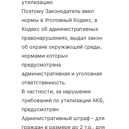
утилизацию
Поэтому Законодатель ввел
нормы в Уголовный Кодекс, в
Кодекс об административных
правонарушениях, выдал закон
об охране окружающей среды,
нормами которых
предусмотрена
административная и уголовная
ответственность.
В частности, за нарушение
требований по утилизации АКБ,
предусмотрен:
Административный штраф – для
граждан в размере до 2 т.р., для