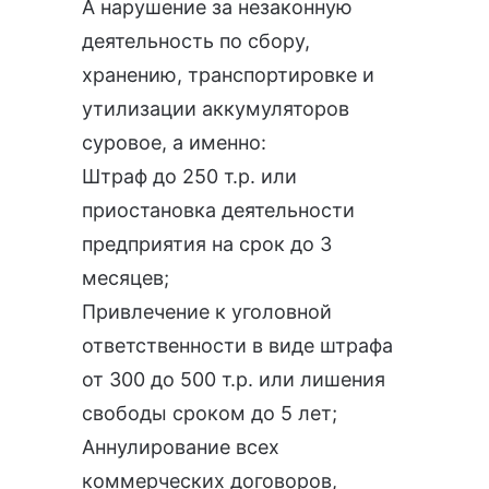
А нарушение за незаконную
деятельность по сбору,
хранению, транспортировке и
утилизации аккумуляторов
суровое, а именно:
Штраф до 250 т.р. или
приостановка деятельности
предприятия на срок до 3
месяцев;
Привлечение к уголовной
ответственности в виде штрафа
от 300 до 500 т.р. или лишения
свободы сроком до 5 лет;
Аннулирование всех
коммерческих договоров,