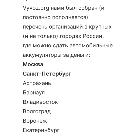
Vyvoz.org
нами был собран (и
постоянно пополняется)
перечень организаций в крупных
(и не только) городах России,
где можно сдать автомобильные
аккумуляторы за деньги:
Москва
Санкт-Петербург
Астрахань
Барнаул
Владивосток
Волгоград
Воронеж
Екатеринбург