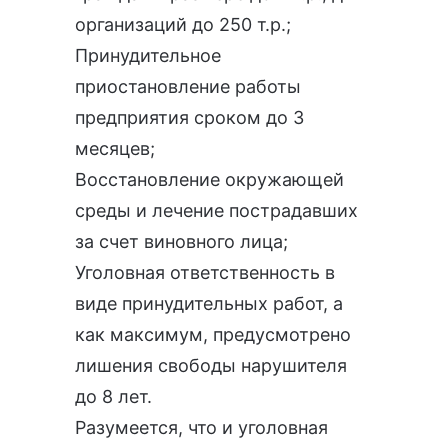
организаций до 250 т.р.;
Принудительное
приостановление работы
предприятия сроком до 3
месяцев;
Восстановление окружающей
среды и лечение пострадавших
за счет виновного лица;
Уголовная ответственность в
виде принудительных работ, а
как максимум, предусмотрено
лишения свободы нарушителя
до 8 лет.
Разумеется, что и уголовная