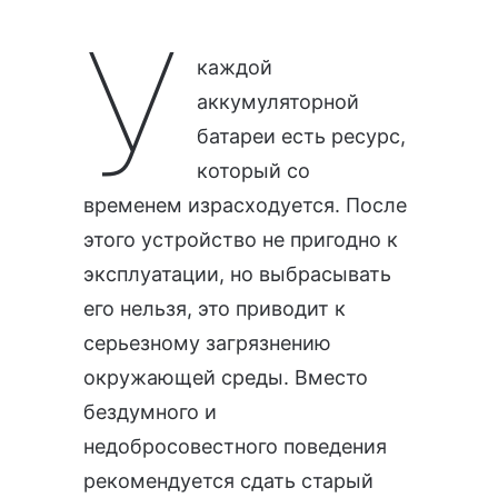
У
каждой
аккумуляторной
батареи есть ресурс,
который со
временем израсходуется. После
этого устройство не пригодно к
эксплуатации, но выбрасывать
его нельзя, это приводит к
серьезному загрязнению
окружающей среды. Вместо
бездумного и
недобросовестного поведения
рекомендуется сдать старый