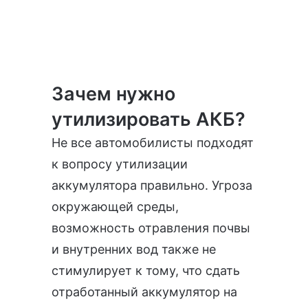
Зачем нужно
утилизировать АКБ?
Не все автомобилисты подходят
к вопросу утилизации
аккумулятора правильно. Угроза
окружающей среды,
возможность отравления почвы
и внутренних вод также не
стимулирует к тому, что сдать
отработанный аккумулятор на