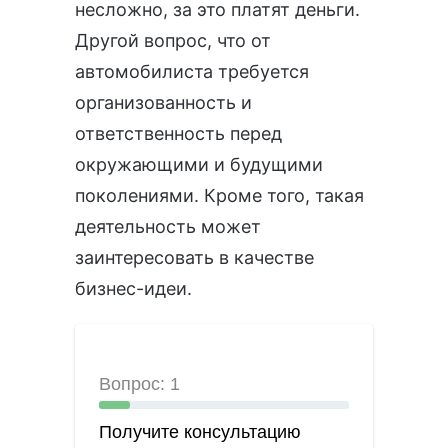
несложно, за это платят деньги.
Другой вопрос, что от
автомобилиста требуется
организованность и
ответственность перед
окружающими и будущими
поколениями. Кроме того, такая
деятельность может
заинтересовать в качестве
бизнес-идеи.