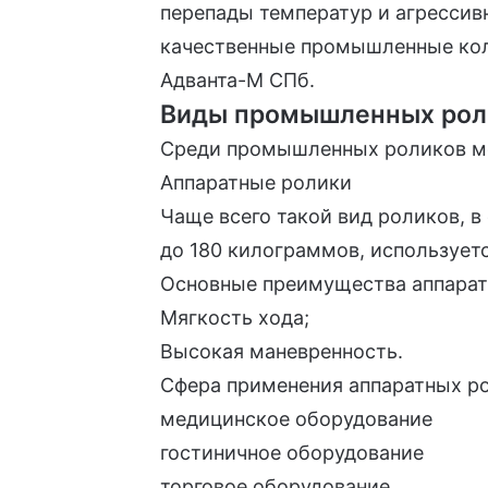
перепады температур и агрессив
качественные
промышленные кол
Адванта-М СПб.
Виды промышленных рол
Среди промышленных роликов мо
Аппаратные ролики
Чаще всего такой вид роликов, 
до 180 килограммов, используетс
Основные преимущества аппарат
Мягкость хода;
Высокая маневренность.
Сфера применения аппаратных р
медицинское оборудование
гостиничное оборудование
торговое оборудование