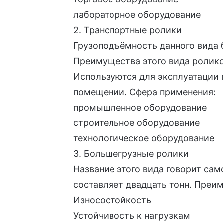
лабораторное оборудование
2. Транспортные ролики
Грузоподъёмность данного вида
Преимущества этого вида роликов
Используются для эксплуатации 
помещении. Сфера применения:
промышленное оборудование
строительное оборудование
технологическое оборудование
3. Большегрузные ролики
Название этого вида говорит сам
составляет двадцать тонн. Преи
Износостойкость
Устойчивость к нагрузкам