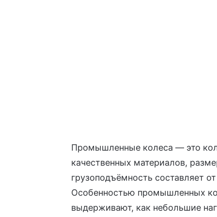
Промышленные колеса — это кол
качественных материалов, размер
грузоподъёмность составляет от
Особенностью промышленных коле
выдерживают, как небольшие наг