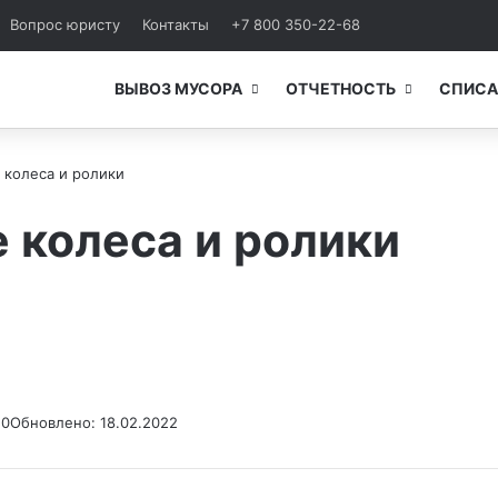
Вопрос юристу
Контакты
+7 800 350-22-68
ВЫВОЗ МУСОРА
ОТЧЕТНОСТЬ
СПИСА
колеса и ролики
колеса и ролики
20
Обновлено: 18.02.2022