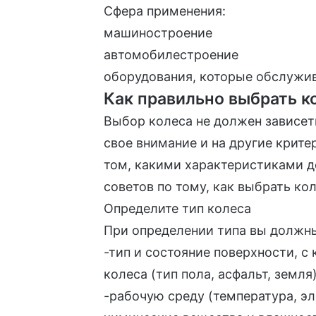
Сфера применения:
машиностроение
автомобилестроение
оборудования, которые обслужи
Как правильно выбрать к
Выбор колеса не должен зависеть
свое внимание и на другие крите
том, какими характеристиками д
советов по тому, как выбрать кол
Определите тип колеса
При определении типа вы должн
-тип и состояние поверхности, с
колеса (тип пола, асфальт, земля
-рабочую среду (температура, э