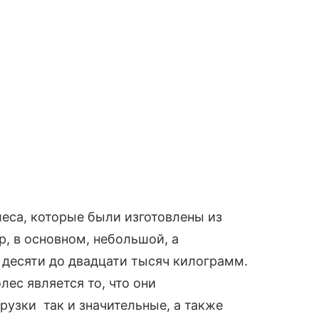
еса, которые были изготовлены из
, в основном, небольшой, а
 десяти до двадцати тысяч килограмм.
с является то, что они
рузки так и значительные, а также