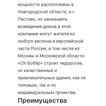
мощности расположены в
Новгородской области, в г.
Пестово, но заказывать
возведение домов в этой
компании могут жители из
любого региона в европейской
части России, в том числе из
Москвы и Московской области.
«СК-Бобёр» строит недорогие,
но качественные и
привлекательные здания, как по
типовым, так и по
индивидуальным проектам.
Преимущества