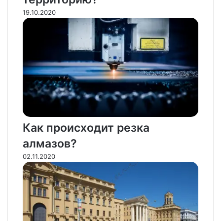
19.10.2020
Как происходит резка
алмазов?
02.11.2020