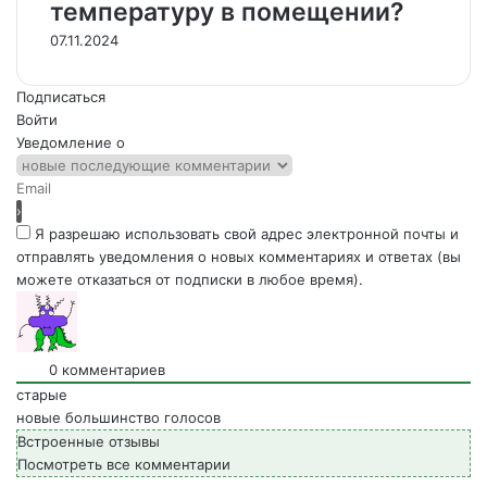
температуру в помещении?
07.11.2024
Подписаться
Войти
Уведомление о
Я разрешаю использовать свой адрес электронной почты и
отправлять уведомления о новых комментариях и ответах (вы
можете отказаться от подписки в любое время).
0
комментариев
старые
новые
большинство голосов
Встроенные отзывы
Посмотреть все комментарии