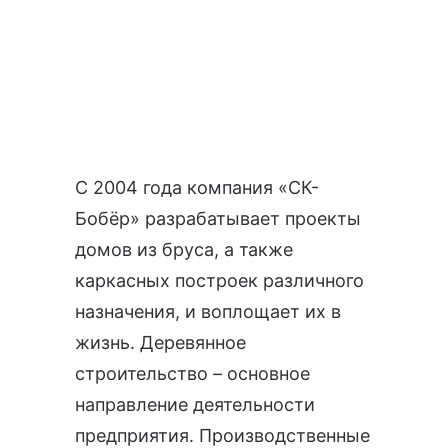
С 2004 года компания «СК-
Бобёр» разрабатывает
проекты
домов из бруса
, а также
каркасных построек различного
назначения, и воплощает их в
жизнь. Деревянное
строительство – основное
направление деятельности
предприятия. Производственные