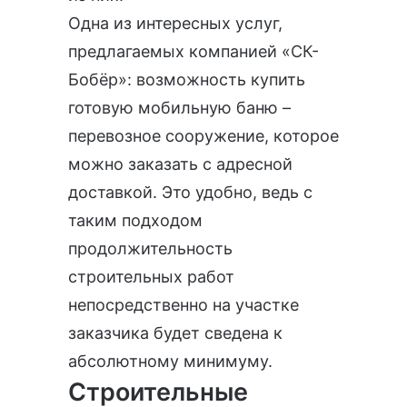
Одна из интересных услуг,
предлагаемых компанией «СК-
Бобёр»: возможность купить
готовую мобильную баню –
перевозное сооружение, которое
можно заказать с адресной
доставкой. Это удобно, ведь с
таким подходом
продолжительность
строительных работ
непосредственно на участке
заказчика будет сведена к
абсолютному минимуму.
Строительные