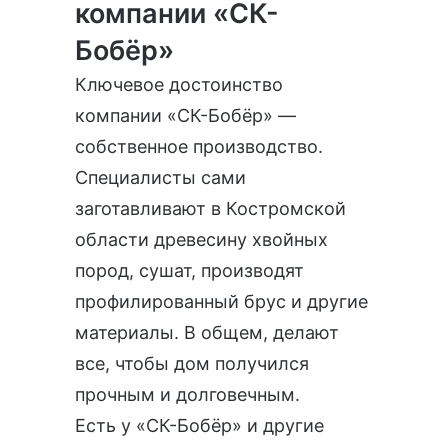
компании «СК-
Бобёр»
Ключевое достоинство
компании «СК-Бобёр» —
собственное производство.
Специалисты сами
заготавливают в Костромской
области древесину хвойных
пород, сушат, производят
профилированный брус и другие
материалы. В общем, делают
все, чтобы дом получился
прочным и долговечным.
Есть у «СК-Бобёр» и другие