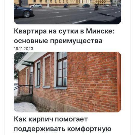
Квартира на сутки в Минске:
основные преимущества
16.11.2023
Как кирпич помогает
поддерживать комфортную