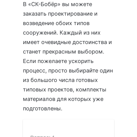
В «СК-Бобёр» вы можете
заказать проектирование и
возведение обоих типов
сооружений. Каждый из них
имеет очевидные достоинства и
станет прекрасным выбором.
Если пожелаете ускорить
процесс, просто выбирайте один
из большого числа готовых
типовых проектов, комплекты
материалов для которых уже
подготовлены.