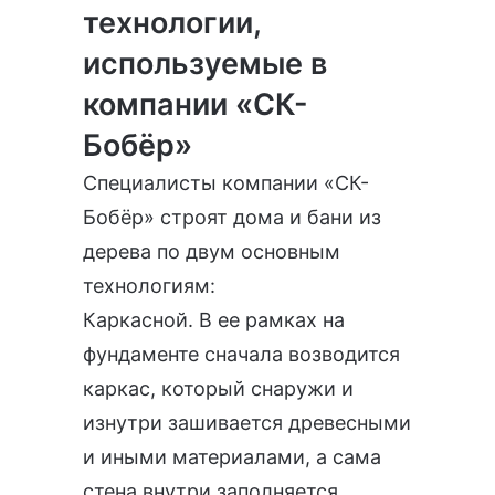
технологии,
используемые в
компании «СК-
Бобёр»
Специалисты компании «СК-
Бобёр» строят дома и бани из
дерева по двум основным
технологиям:
Каркасной. В ее рамках на
фундаменте сначала возводится
каркас, который снаружи и
изнутри зашивается древесными
и иными материалами, а сама
стена внутри заполняется