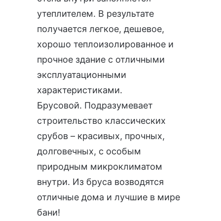
утеплителем. В результате
получается легкое, дешевое,
хорошо теплоизолированное и
прочное здание с отличными
эксплуатационными
характеристиками.
Брусовой. Подразумевает
строительство классических
срубов – красивых, прочных,
долговечных, с особым
природным микроклиматом
внутри. Из бруса возводятся
отличные дома и лучшие в мире
бани!