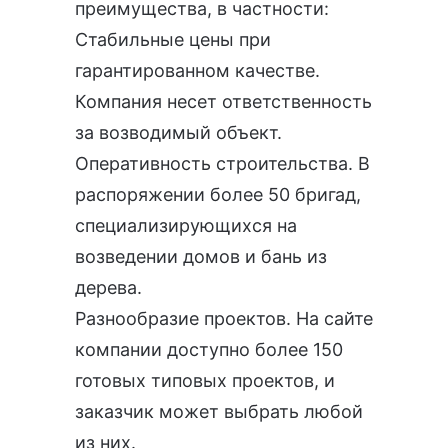
преимущества, в частности:
Стабильные цены при
гарантированном качестве.
Компания несет ответственность
за возводимый объект.
Оперативность строительства. В
распоряжении более 50 бригад,
специализирующихся на
возведении домов и бань из
дерева.
Разнообразие проектов. На сайте
компании доступно более 150
готовых типовых проектов, и
заказчик может выбрать любой
из них.