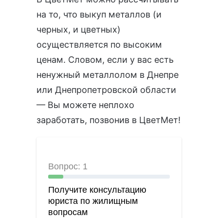
на то, что выкуп металлов (и
черных, и цветных)
осуществляется по высоким
ценам. Словом, если у вас есть
ненужный металлолом в Днепре
или Днепропетровской области
— Вы можете неплохо
заработать, позвонив в ЦветМет!