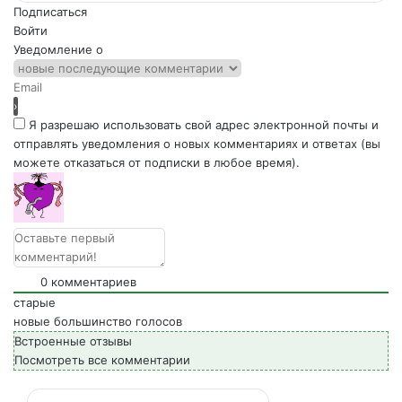
Подписаться
Войти
Уведомление о
Я разрешаю использовать свой адрес электронной почты и
отправлять уведомления о новых комментариях и ответах (вы
можете отказаться от подписки в любое время).
0
комментариев
старые
новые
большинство голосов
Встроенные отзывы
Посмотреть все комментарии