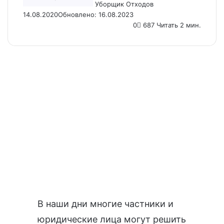
Уборщик Отходов
14.08.2020
Обновлено: 16.08.2023
0
687
Читать 2 мин.
В наши дни многие частники и
юридические лица могут решить