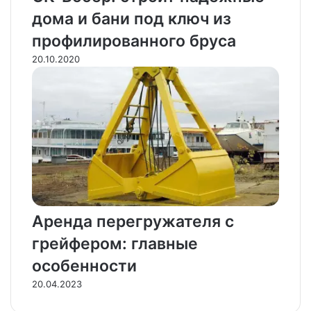
дома и бани под ключ из
профилированного бруса
20.10.2020
Аренда перегружателя с
грейфером: главные
особенности
20.04.2023