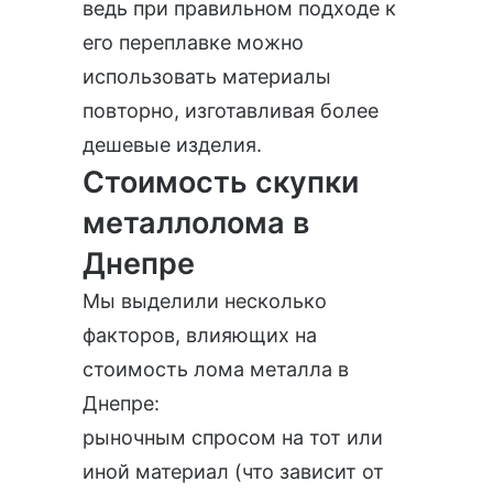
ведь при правильном подходе к
его переплавке можно
использовать материалы
повторно, изготавливая более
дешевые изделия.
Стоимость скупки
металлолома в
Днепре
Мы выделили несколько
факторов, влияющих на
стоимость лома металла в
Днепре:
рыночным спросом на тот или
иной материал (что зависит от