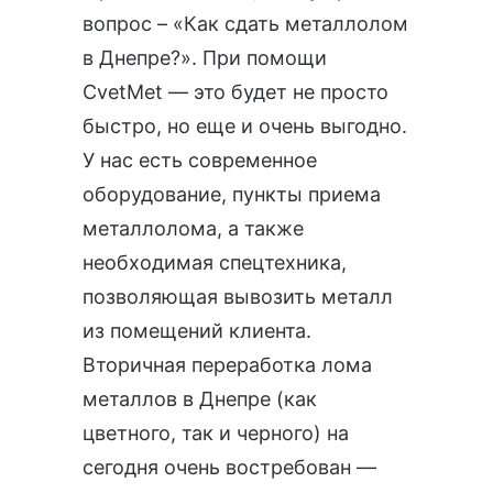
вопрос – «Как
сдать металлолом
в Днепре
?». При помощи
CvetMet — это будет не просто
быстро, но еще и очень выгодно.
У нас есть современное
оборудование, пункты приема
металлолома, а также
необходимая спецтехника,
позволяющая вывозить металл
из помещений клиента.
Вторичная переработка лома
металлов в Днепре (как
цветного, так и черного) на
сегодня очень востребован —