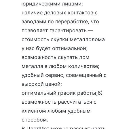
юридическими лицами;
наличие деловых контактов с
заводами по переработке, что
позволяет гарантировать —
стоимость скупки металлолома
у нас будет оптимальной;
возможность скупать лом
металла в любом количестве;
удобный сервис, совмещенный с
высокой ценой;
оптимальный график работы;6)
возможность рассчитаться с
клиентом любым удобным
способом.
В ЦветМет можно рассчитывать