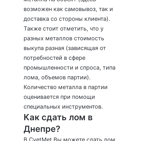
возможен как самовывоз, так и
доставка со стороны клиента).
Также стоит отметить, что у
разных металлов стоимость
выкупа разная (зависящая от
потребностей в сфере
промышленности и спроса, типа
лома, объемов партии).
Количество металла в партии
оценивается при помощи
специальных инструментов.
Как сдать лом в
Днепре?
В CvetMet Вы можете сдать лом