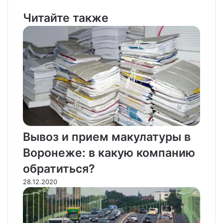
Читайте также
Вывоз и прием макулатуры в
Воронеже: в какую компанию
обратиться?
28.12.2020