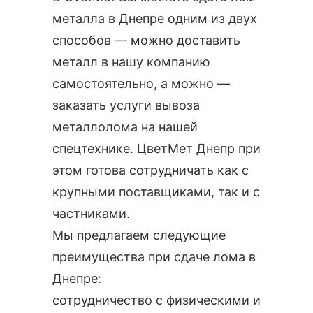
металла в Днепре одним из двух
способов — можно доставить
металл в нашу компанию
самостоятельно, а можно —
заказать услуги вывоза
металлолома на нашей
спецтехнике. ЦветМет Днепр при
этом готова сотрудничать как с
крупными поставщиками, так и с
частниками.
Мы предлагаем следующие
преимущества при сдаче лома в
Днепре:
сотрудничество с физическими и