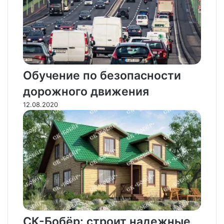
Обучение по безопасности
дорожного движения
12.08.2020
СК-Бобёр: строит надежные