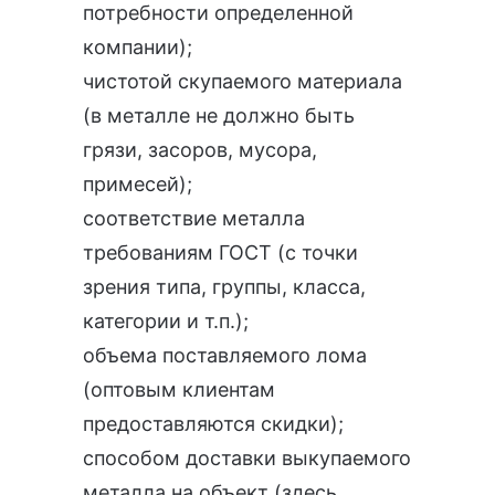
потребности определенной
компании);
чистотой скупаемого материала
(в металле не должно быть
грязи, засоров, мусора,
примесей);
соответствие металла
требованиям ГОСТ (с точки
зрения типа, группы, класса,
категории и т.п.);
объема поставляемого лома
(оптовым клиентам
предоставляются скидки);
способом доставки выкупаемого
металла на объект (здесь