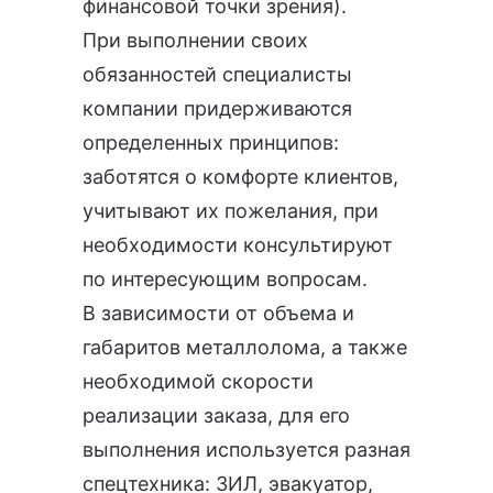
финансовой точки зрения).
При выполнении своих
обязанностей специалисты
компании придерживаются
определенных принципов:
заботятся о комфорте клиентов,
учитывают их пожелания, при
необходимости консультируют
по интересующим вопросам.
В зависимости от объема и
габаритов металлолома, а также
необходимой скорости
реализации заказа, для его
выполнения используется разная
спецтехника: ЗИЛ, эвакуатор,