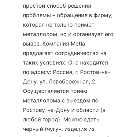
простой способ решения
проблемы – обращение в фирму,
которая не только примет
металлолом, но и организует его
вывоз. Компания Metla
предлагает сотрудничество на
таких условиях. Она находится
по адресу: Россия, г. Ростов-на-
Дону, ул. Левобережная, 2.
Осуществляется
прием
металлолома с выездом по
Ростову-на-Дону и области
(в
любой город). Можно сдать
черный (чугун, изделия из