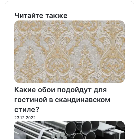
Читайте также
Какие обои подойдут для
гостиной в скандинавском
стиле?
23.12.2022