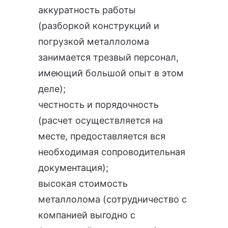
аккуратность работы
(разборкой конструкций и
погрузкой металлолома
занимается трезвый персонал,
имеющий большой опыт в этом
деле);
честность и порядочность
(расчет осуществляется на
месте, предоставляется вся
необходимая сопроводительная
документация);
высокая стоимость
металлолома (сотрудничество с
компанией выгодно с