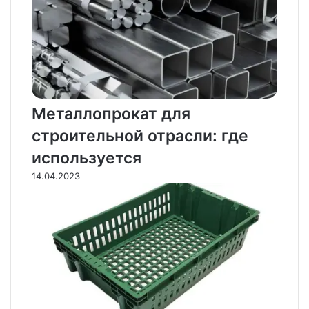
Металлопрокат для
строительной отрасли: где
используется
14.04.2023