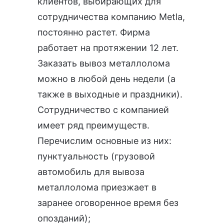
клиентов, выбирающих для
сотрудничества компанию Metla,
постоянно растет. Фирма
работает на протяжении 12 лет.
Заказать вывоз металлолома
можно в любой день недели (а
также в выходные и праздники).
Сотрудничество с компанией
имеет ряд преимуществ.
Перечислим основные из них:
пунктуальность (грузовой
автомобиль для вывоза
металлолома приезжает в
заранее оговоренное время без
опозданий);