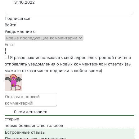
31.10.2022
Подписаться
Войти
Уведомление о
Я разрешаю использовать свой адрес электронной почты и
отправлять уведомления о новых комментариях и ответах (вы
можете отказаться от подписки в любое время).
0
комментариев
старые
новые
большинство голосов
Встроенные отзывы
Посмотреть все комментарии