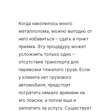
Когда накопилось много
металлолома, можно выгодно от
него избавиться – сдать в пункт
приема. Эту процедуру может
усложнить только одно –
отсутствие транспорта для
перевозки тяжелого груза. Если
у клиента нет грузового
автомобиля, предстоит
потратить немало времени на
его поиски, а потом еще и
заплатить за услугу. Существует