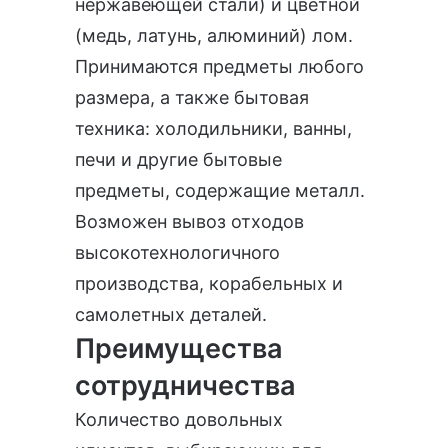
нержавеющей стали) и цветной
(медь, латунь, алюминий) лом.
Принимаются предметы любого
размера, а также бытовая
техника: холодильники, ванны,
печи и другие бытовые
предметы, содержащие металл.
Возможен вывоз отходов
высокотехнологичного
производства, корабельных и
самолетных деталей.
Преимущества
сотрудничества
Количество довольных