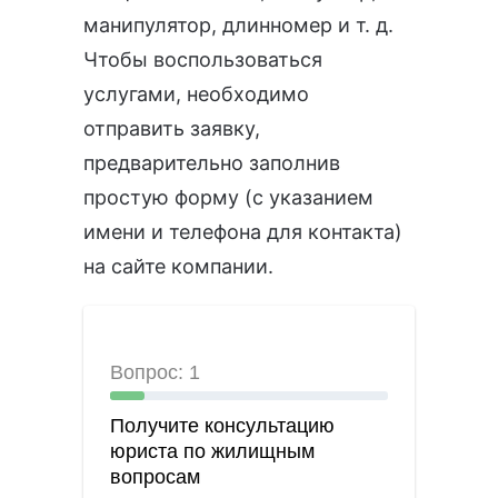
манипулятор, длинномер и т. д.
Чтобы воспользоваться
услугами, необходимо
отправить заявку,
предварительно заполнив
простую форму (с указанием
имени и телефона для контакта)
на сайте компании.