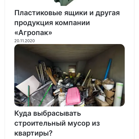
Пластиковые ящики и другая
продукция компании
«Агропак»
20.11.2020
Куда выбрасывать
строительный мусор из
квартиры?