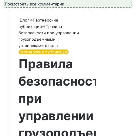
Посмотреть все комментарии