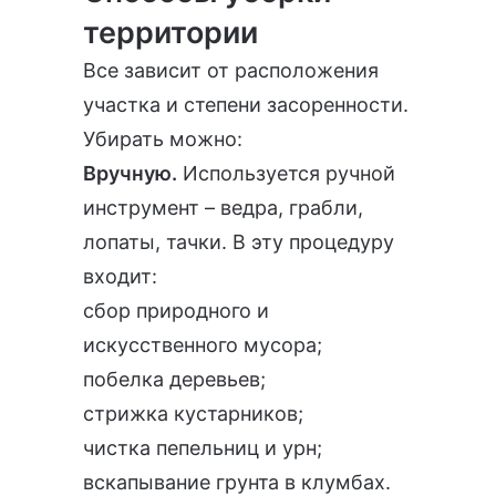
территории
Все зависит от расположения
участка и степени засоренности.
Убирать можно:
Вручную.
Используется ручной
инструмент – ведра, грабли,
лопаты, тачки. В эту процедуру
входит:
сбор природного и
искусственного мусора;
побелка деревьев;
стрижка кустарников;
чистка пепельниц и урн;
вскапывание грунта в клумбах.