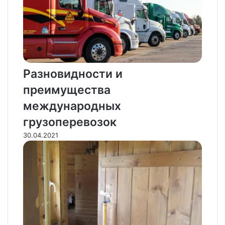
Разновидности и
преимущества
международных
грузоперевозок
30.04.2021