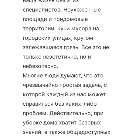
наша жизнь без этих
специалистов. Неухоженные
площади и придомовые
территории, кучи мусора на
городских улицах, кругом
залежавшаяся грязь. Все это не
только неэстетично, но и
небезопасно.
Многие люди думают, что это
чрезвычайно простая задача, с
которой каждый из нас может
справиться без каких-либо
проблем. Действительно, при
уборке дома хватит базовых
знаний, а также общедоступных