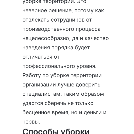
уборке территории. Это
неверное решение, потому как
отвлекать сотрудников от
производственного процесса
нецелесообразно, да и качество
наведения порядка будет
отличаться от
профессионального уровня.
Работу по уборке территории
организации лучше доверить
специалистам, таким образом
удастся сберечь не только
бесценное время, но и деньги и
нервы.
Способы уборки