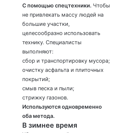
С помощью спецтехники.
Чтобы
не привлекать массу людей на
большие участки,
целесообразно использовать
технику. Специалисты
выполняют:
сбор и транспортировку мусора;
очистку асфальта и плиточных
покрытий;
смыв песка и пыли;
стрижку газонов.
Используются одновременно
оба метода.
В зимнее время