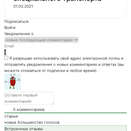
01.03.2021
Подписаться
Войти
Уведомление о
Я разрешаю использовать свой адрес электронной почты и
отправлять уведомления о новых комментариях и ответах (вы
можете отказаться от подписки в любое время).
0
комментариев
старые
новые
большинство голосов
Встроенные отзывы