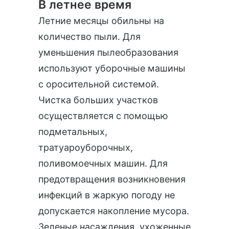
В летнее время
Летние месяцы обильны на
количество пыли. Для
уменьшения пылеобразования
используют уборочные машины
с оросительной системой.
Чистка больших участков
осуществляется с помощью
подметальных,
тратуароуборочных,
поливомоечных машин. Для
предотвращения возникновения
инфекций в жаркую погоду не
допускается накопление мусора.
Зеленые насаждения, ухоженные