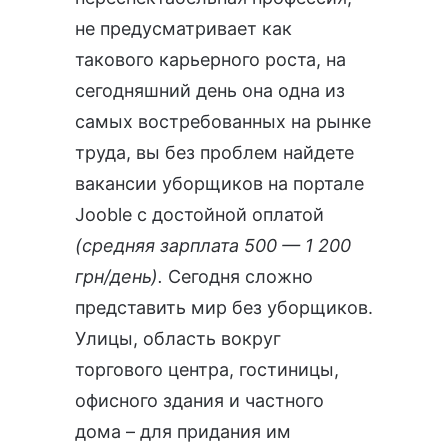
не предусматривает как
такового карьерного роста, на
сегодняшний день она одна из
самых востребованных на рынке
труда, вы без проблем найдете
вакансии уборщиков
на портале
Jooble с достойной оплатой
(средняя зарплата 500 — 1 200
грн/день).
Сегодня сложно
представить мир без уборщиков.
Улицы, область вокруг
торгового центра, гостиницы,
офисного здания и частного
дома – для придания им