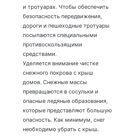
и тротуарах. Чтобы обеспечить
безопасность передвижения,
дороги и пешеходные тротуары
посыпаются специальными
противоскользящими
средствами.
Уделяется внимание чистке
снежного покрова с крыш
домов. Снежные массы
превращаются в сосульки и
опасные ледяные образования,
которые представляют большую
опасность. Как минимум, снег
необходимо убрать с крыш.