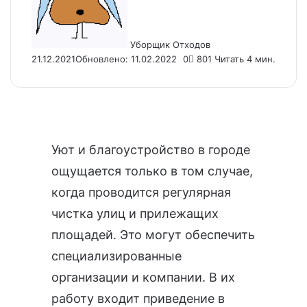
Уборщик Отходов
21.12.2021
Обновлено: 11.02.2022
0
801
Читать 4 мин.
Уют и благоустройство в городе
ощущается только в том случае,
когда проводится регулярная
чистка улиц и прилежащих
площадей. Это могут обеспечить
специализированные
организации и компании. В их
работу входит приведение в