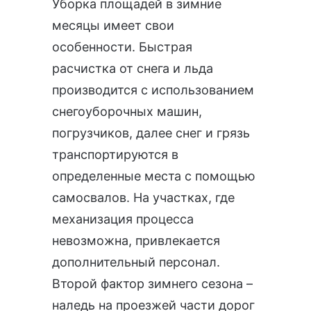
Уборка площадей в зимние
месяцы имеет свои
особенности. Быстрая
расчистка от снега и льда
производится с использованием
снегоуборочных машин,
погрузчиков, далее снег и грязь
транспортируются в
определенные места с помощью
самосвалов. На участках, где
механизация процесса
невозможна, привлекается
дополнительный персонал.
Второй фактор зимнего сезона –
наледь на проезжей части дорог