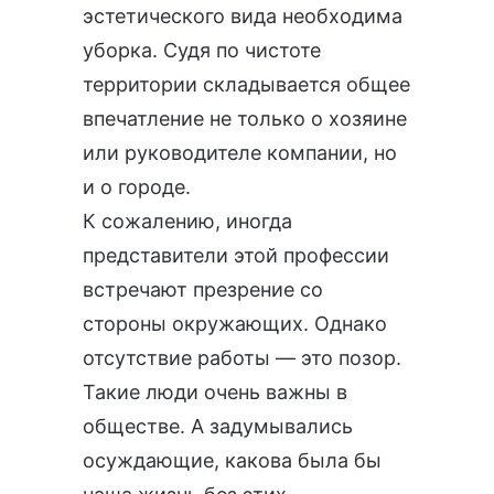
эстетического вида необходима
уборка. Судя по чистоте
территории складывается общее
впечатление не только о хозяине
или руководителе компании, но
и о городе.
К сожалению, иногда
представители этой профессии
встречают презрение со
стороны окружающих. Однако
отсутствие работы — это позор.
Такие люди очень важны в
обществе. А задумывались
осуждающие, какова была бы