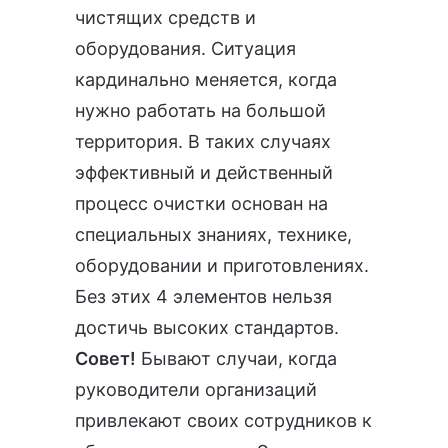
чистящих средств и
оборудования. Ситуация
кардинально меняется, когда
нужно работать на большой
территория. В таких случаях
эффективный и действенный
процесс очистки основан на
специальных знаниях, технике,
оборудовании и приготовлениях.
Без этих 4 элементов нельзя
достичь высоких стандартов.
Совет!
Бывают случаи, когда
руководители организаций
привлекают своих сотрудников к