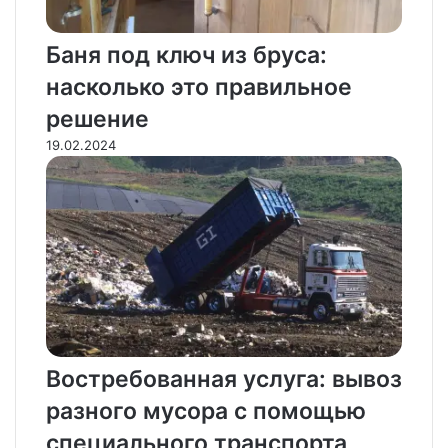
Баня под ключ из бруса:
насколько это правильное
решение
19.02.2024
Востребованная услуга: вывоз
разного мусора с помощью
специального транспорта