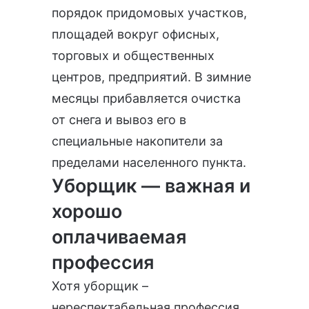
порядок придомовых участков,
площадей вокруг офисных,
торговых и общественных
центров, предприятий. В зимние
месяцы прибавляется очистка
от снега и вывоз его в
специальные накопители за
пределами населенного пункта.
Уборщик — важная и
хорошо
оплачиваемая
профессия
Хотя уборщик –
нереспектабельная профессия,