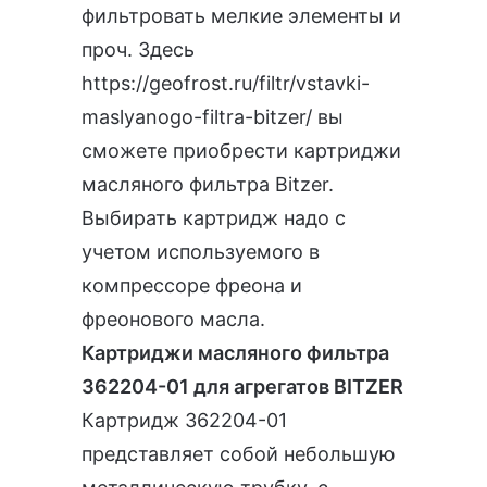
фильтровать мелкие элементы и
проч. Здесь
https://geofrost.ru/filtr/vstavki-
maslyanogo-filtra-bitzer/
вы
сможете приобрести картриджи
масляного фильтра Bitzer.
Выбирать картридж надо с
учетом используемого в
компрессоре фреона и
фреонового масла.
Картриджи масляного фильтра
362204-01 для агрегатов BITZER
Картридж 362204-01
представляет собой небольшую