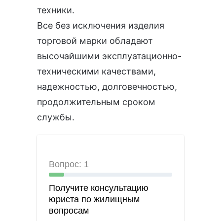
техники.
Все без исключения изделия
торговой марки обладают
высочайшими эксплуатационно-
техническими качествами,
надежностью, долговечностью,
продолжительным сроком
службы.