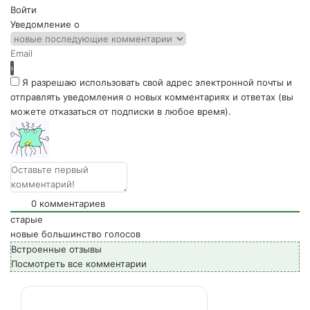
Войти
Уведомление о
Я разрешаю использовать свой адрес электронной почты и
отправлять уведомления о новых комментариях и ответах (вы
можете отказаться от подписки в любое время).
0
комментариев
старые
новые
большинство голосов
Встроенные отзывы
Посмотреть все комментарии