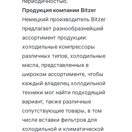
периодичностью.
Продукция компании
Bitzer
Немецкий производитель Bitzer
предлагает разнообразнейший
ассортимент продукции:
холодильные компрессоры
различных типов, холодильные
масла, представленные в
широком ассортименте, чтобы
каждый владелец холодильной
техники мог найти подходящий
вариант, также различные
сопутствующие товары, в том
числе вставки фильтров для
холодильной и климатической