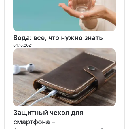
Вода: все, что нужно знать
04.10.2021
Защитный чехол для
смартфона –