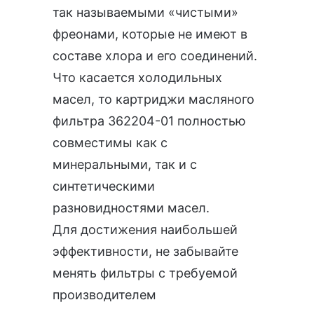
так называемыми «чистыми»
фреонами, которые не имеют в
составе хлора и его соединений.
Что касается холодильных
масел, то картриджи масляного
фильтра 362204-01 полностью
совместимы как с
минеральными, так и с
синтетическими
разновидностями масел.
Для достижения наибольшей
эффективности, не забывайте
менять фильтры с требуемой
производителем