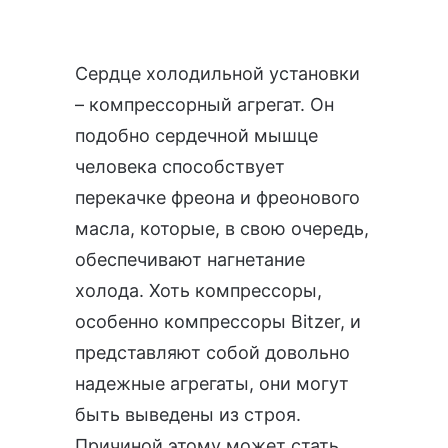
Сердце холодильной установки
– компрессорный агрегат. Он
подобно сердечной мышце
человека способствует
перекачке фреона и фреонового
масла, которые, в свою очередь,
обеспечивают нагнетание
холода. Хоть компрессоры,
особенно компрессоры Bitzer, и
представляют собой довольно
надежные агрегаты, они могут
быть выведены из строя.
Причиной этому может стать,