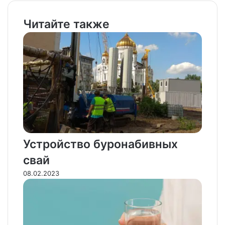
Читайте также
Устройство буронабивных
свай
08.02.2023