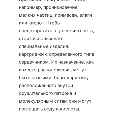
например, проникновение
мелких частиц, примесей, влаги
или кислот. Чтобы
предотвратить эту неприятность,
стоит использовать
специальные изделия:
картриджи с определенного типа
сердечником. Их назначение, как
и место расположения, могут
быть разными: благодаря типу
расположенного внутри
осушительного патрона и
молекулярным ситам они могут
поглощать воду и кислоты,