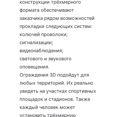
конструкции трёхмерного
формата обеспечивают
заказчика рядом возможностей
прокладки следующих систем:
колючей проволоки;
сигнализации;
видеонаблюдения;
светового и звукового
оповещения.
Ограждения 3D подойдут для
любых территорий. Их реально
увидеть на участках спортивных
площадок и стадионов. Также
каждый человек может
установить трёхмерную