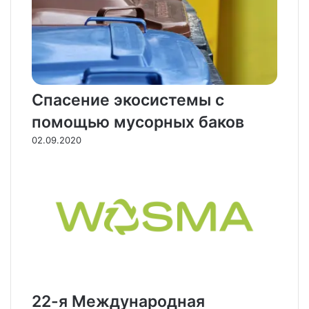
Спасение экосистемы с
помощью мусорных баков
02.09.2020
22-я Международная