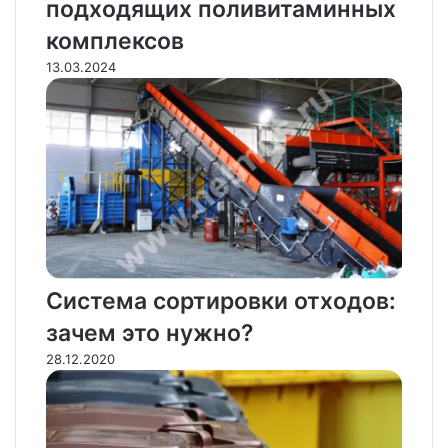
подходящих поливитаминных
комплексов
13.03.2024
Система сортировки отходов:
зачем это нужно?
28.12.2020