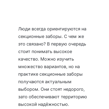
Люди всегда ориентируются на
секционные заборы. С чем же
это связано? В первую очередь
стоит понимать высокое
качество. Можно изучить
множество вариантов, но на
практике секционные заборы
получаются актуальным
выбором. Они стоят недорого,
зато обеспечивают территорию
высокой надёжностью.