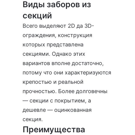
Виды заборов из
секций
Всего выделяют 2D да 3D-
ограждения, конструкция
которых представлена
секциями. Однако этих
вариантов вполне достаточно,
потому что они характеризуются
крепостью и реальной
прочностью. Более долговечны
— секции с покрытием, а
дешевле —
оцинкованная
секция
.
Преимущества