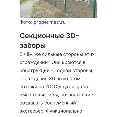
Фото:
properimetr.ru
Секционные 3D-
заборы
В чём же сильные стороны этих
ограждений? Они кроются в
конструкции. С одной стороны,
ограждения 3D во многом
похожи на 2D. С другой, у них
имеются изгибы, позволяющие
создавать современный
экстерьер. Функционально