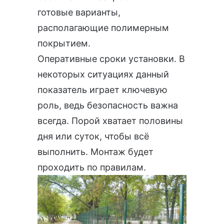
готовые варианты,
располагающие полимерным
покрытием.
Оперативные сроки установки. В
некоторых ситуациях данный
показатель играет ключевую
роль, ведь безопасность важна
всегда. Порой хватает половины
дня или суток, чтобы всё
выполнить. Монтаж будет
проходить по правилам.