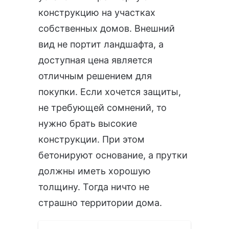
конструкцию на участках
собственных домов. Внешний
вид не портит ландшафта, а
доступная цена является
отличным решением для
покупки. Если хочется защиты,
не требующей сомнений, то
нужно брать высокие
конструкции. При этом
бетонируют основание, а прутки
должны иметь хорошую
толщину. Тогда ничто не
страшно территории дома.