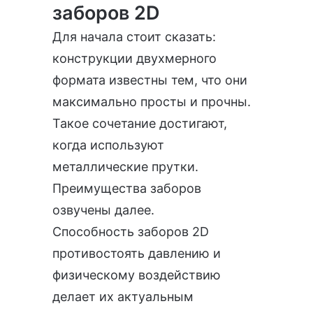
заборов 2D
Для начала стоит сказать:
конструкции двухмерного
формата известны тем, что они
максимально просты и прочны.
Такое сочетание достигают,
когда используют
металлические прутки.
Преимущества заборов
озвучены далее.
Способность заборов 2D
противостоять давлению и
физическому воздействию
делает их актуальным