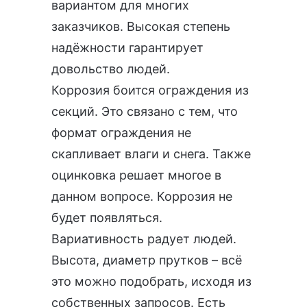
вариантом для многих
заказчиков. Высокая степень
надёжности гарантирует
довольство людей.
Коррозия боится ограждения из
секций. Это связано с тем, что
формат ограждения не
скапливает влаги и снега. Также
оцинковка решает многое в
данном вопросе. Коррозия не
будет появляться.
Вариативность радует людей.
Высота, диаметр прутков – всё
это можно подобрать, исходя из
собственных запросов. Есть