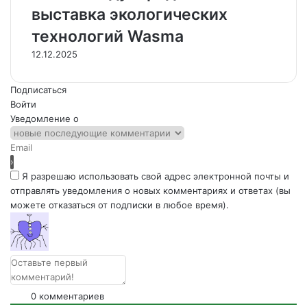
выставка экологических
технологий Wasma
12.12.2025
Подписаться
Войти
Уведомление о
Я разрешаю использовать свой адрес электронной почты и
отправлять уведомления о новых комментариях и ответах (вы
можете отказаться от подписки в любое время).
0
комментариев