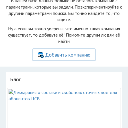
В нашей базе данных больше не осталоcь компаний с
параметрами, которые вы задали. Поэкспериментируйте с
другими параметрами поиска. Вы точно найдете то, что
ищите.
Ну а если вы точно уверены, что именно такая компания
существует, то добавьте её! Помогите другим людям её
найти
Добавить компанию
Блог