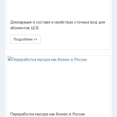
Декларация о составе и свойствах сточных вод для
абонентов ЦСВ
Подробнее >>
Переработка мусора как бизнес в России