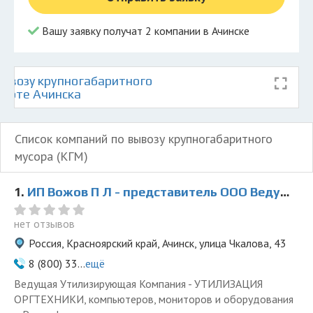
Вашу заявку получат 2 компании в Ачинске
ывозу крупногабаритного
карте Ачинска
Список компаний по вывозу крупногабаритного
мусора (КГМ)
1.
ИП Вожов П Л - представитель ООО Ведущая Утилизирующая Компания
нет отзывов
Россия, Красноярский край, Ачинск, улица Чкалова, 43
8 (800) 33...
ещё
Ведущая Утилизирующая Компания - УТИЛИЗАЦИЯ
ОРГТЕХНИКИ, компьютеров, мониторов и оборудования