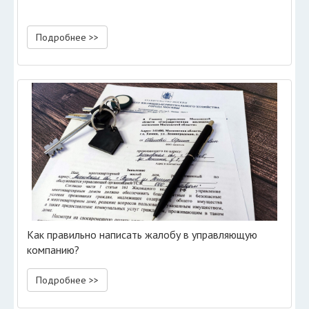
Подробнее >>
Как правильно написать жалобу в управляющую
компанию?
Подробнее >>