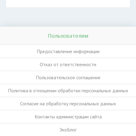
Пользователям
Предоставление информации
Отказ от ответственности
Пользовательское соглашение
Политика в отношении обработки персональных данных
Согласие на обработку персональных данных
Контакты администрации сайта
ЭкоБлог