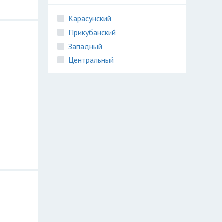
Карасунский
Прикубанский
Западный
Центральный