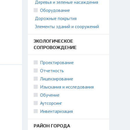
Деревья и зеленые насаждения
Оборудование
Дорожные покрытия
Элементы зданий и сооружений
ЭКОЛОГИЧЕСКОЕ
СОПРОВОЖДЕНИЕ
Проектирование
Отчетность
Лицензирование
Изыскания и исследования
Обучение
Аутсорсинг
Инвентаризация
РАЙОН ГОРОДА