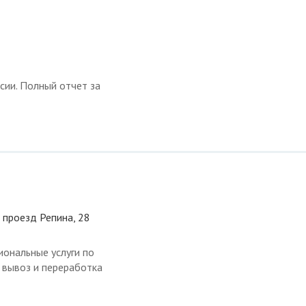
сии. Полный отчет за
 проезд Репина, 28
ональные услуги по
, вывоз и переработка