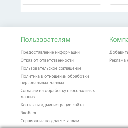
Пользователям
Комп
Предоставление информации
Добавит
Отказ от ответственности
Реклама 
Пользовательское соглашение
Политика в отношении обработки
персональных данных
Согласие на обработку персональных
данных
Контакты администрации сайта
ЭкоБлог
Справочник по драгметаллам