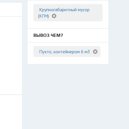
Крупногабаритный мусор
(КГМ)
ВЫВОЗ ЧЕМ?
Пухто, контейнером 6 м3