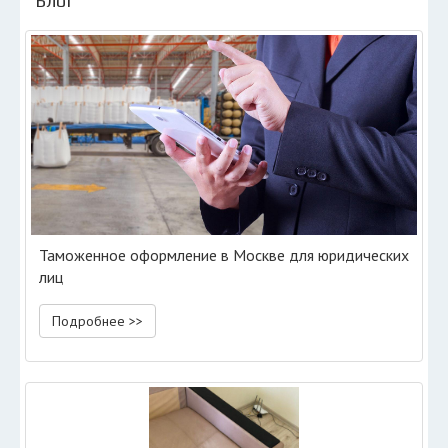
Блог
Таможенное оформление в Москве для юридических
лиц
Подробнее >>