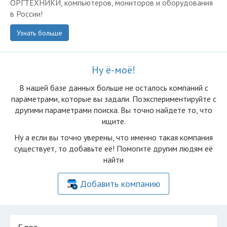
ОРГТЕХНИКИ, компьютеров, мониторов и оборудования
в России!
Узнать больше
Ну ё-моё!
В нашей базе данных больше не осталоcь компаний с
параметрами, которые вы задали. Поэкспериментируйте с
другими параметрами поиска. Вы точно найдете то, что
ищите.
Ну а если вы точно уверены, что именно такая компания
существует, то добавьте её! Помогите другим людям её
найти
Добавить компанию