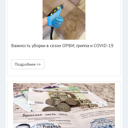
Важность уборки в сезон ОРВИ, гриппа и COVID-19
Подробнее >>