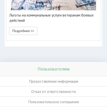
Льготы на коммунальные услуги ветеранам боевых
действий
Подробнее >>
Пользователям
Предоставление информации
Отказ от ответственности
Пользовательское соглашение