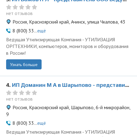
нет отзывов
Россия, Красноярский край, Ачинск, улица Чкалова, 43
8 (800) 33...
ещё
Ведущая Утилизирующая Компания - УТИЛИЗАЦИЯ
ОРГТЕХНИКИ, компьютеров, мониторов и оборудования
в России!
Узнать больше
4.
ИП Доманин М А в Шарыпово - представитель ООО Ведущая Утилизирующая Компания
нет отзывов
Россия, Красноярский край, Шарыпово, 6-й микрорайон,
9
8 (800) 33...
ещё
Ведущая Утилизирующая Компания - УТИЛИЗАЦИЯ