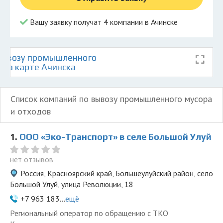
Вашу заявку получат 4 компании в Ачинске
вывозу промышленного
 на карте Ачинска
Список компаний по вывозу промышленного мусора
и отходов
1.
ООО «Эко-Транспорт» в селе Большой Улуй
нет отзывов
Россия, Красноярский край, Большеулуйский район, село
Большой Улуй, улица Революции, 18
+7 963 183...
ещё
Региональный оператор по обращению с ТКО