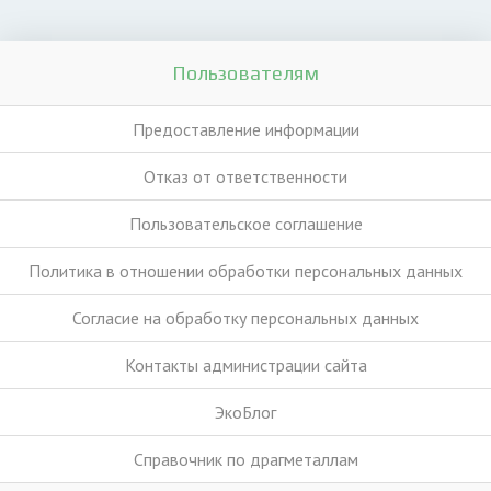
Пользователям
Предоставление информации
Отказ от ответственности
Пользовательское соглашение
Политика в отношении обработки персональных данных
Согласие на обработку персональных данных
Контакты администрации сайта
ЭкоБлог
Справочник по драгметаллам