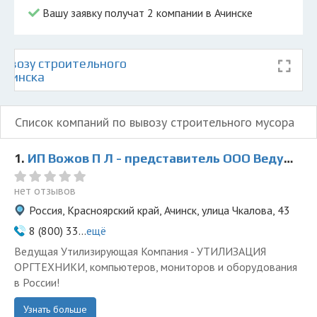
Вашу заявку получат 2 компании в Ачинске
ывозу строительного
Ачинска
Список компаний по вывозу строительного мусора
1.
ИП Вожов П Л - представитель ООО Ведущая Утилизирующая Компания
нет отзывов
Россия, Красноярский край, Ачинск, улица Чкалова, 43
8 (800) 33...
ещё
Ведущая Утилизирующая Компания - УТИЛИЗАЦИЯ
ОРГТЕХНИКИ, компьютеров, мониторов и оборудования
в России!
Узнать больше