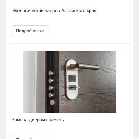
Экологический надзор Алтайского края
Подробнее >>
Замена дверных замков