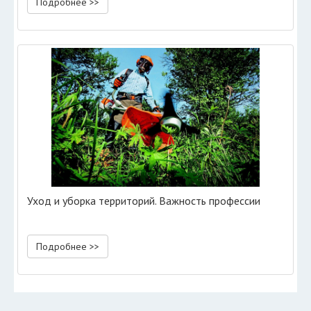
Подробнее >>
Уход и уборка территорий. Важность профессии
Подробнее >>