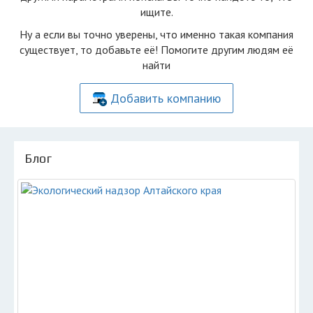
ищите.
Ну а если вы точно уверены, что именно такая компания
существует, то добавьте её! Помогите другим людям её
найти
Добавить компанию
Блог