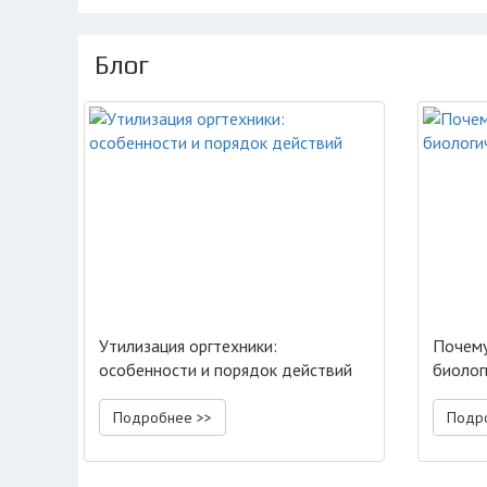
Блог
Утилизация оргтехники:
Почему
особенности и порядок действий
биолог
Подробнее >>
Подр