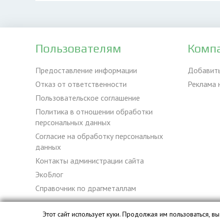
Пользователям
Комп
Предоставление информации
Добавит
Отказ от ответственности
Реклама 
Пользовательское соглашение
Политика в отношении обработки
персональных данных
Согласие на обработку персональных
данных
Контакты администрации сайта
ЭкоБлог
Справочник по драгметаллам
Этот сайт использует куки. Продолжая им пользоваться, 