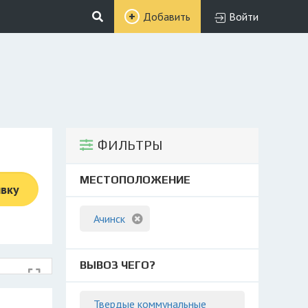
Добавить
Войти
ФИЛЬТРЫ
МЕСТОПОЛОЖЕНИЕ
явку
Ачинск
ВЫВОЗ ЧЕГО?
Твердые коммунальные