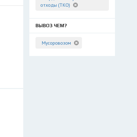
отходы (ТКО)
ВЫВОЗ ЧЕМ?
Мусоровозом