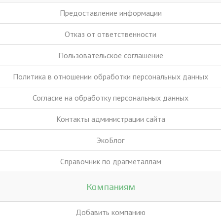
Предоставление информации
Отказ от ответственности
Пользовательское соглашение
Политика в отношении обработки персональных данных
Согласие на обработку персональных данных
Контакты администрации сайта
ЭкоБлог
Справочник по драгметаллам
Компаниям
Добавить компанию