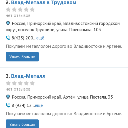
2.
Влад-Металл в Трудовом
нет отзывов
Россия, Приморский край, Владивостокский городской
округ, посёлок Трудовое, улица Пшеницына, 103
8(423) 200...
ещё
Покупаем металлолом дорого во Владивостоке и Артеме.
Узнать больше
3.
Влад-Металл
нет отзывов
Россия, Приморский край, Артём, улица Пестеля, 33
8 (924) 12...
ещё
Покупаем металлолом дорого во Владивостоке и Артеме.
Узнать больше