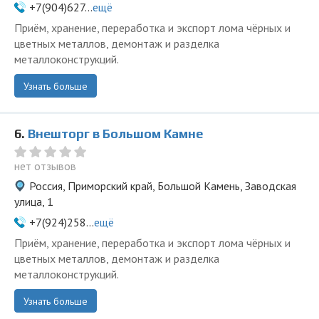
+7(904)627...
ещё
Приём, хранение, переработка и экспорт лома чёрных и
цветных металлов, демонтаж и разделка
металлоконструкций.
Узнать больше
6.
Внешторг в Большом Камне
нет отзывов
Россия, Приморский край, Большой Камень, Заводская
улица, 1
+7(924)258...
ещё
Приём, хранение, переработка и экспорт лома чёрных и
цветных металлов, демонтаж и разделка
металлоконструкций.
Узнать больше