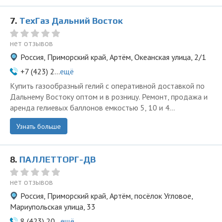
7.
ТехГаз Дальний Восток
нет отзывов
Россия, Приморский край, Артём, Океанская улица, 2/1
+7 (423) 2...
ещё
Купить газообразный гелий с оперативной доставкой по
Дальнему Востоку оптом и в розницу. Ремонт, продажа и
аренда гелиевых баллонов емкостью 5, 10 и 4...
Узнать больше
8.
ПАЛЛЕТТОРГ-ДВ
нет отзывов
Россия, Приморский край, Артём, посёлок Угловое,
Мариупольская улица, 33
8 (423) 20...
ещё