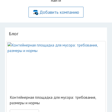
найти
Добавить компанию
Блог
Контейнерная площадка для мусора: требования,
размеры и нормы