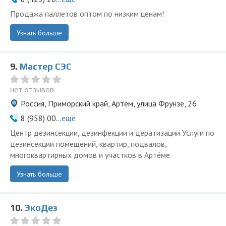
Продажа паллетов оптом по низким ценам!
Узнать больше
9.
Мастер СЭС
нет отзывов
Россия, Приморский край, Артём, улица Фрунзе, 26
8 (958) 00...
ещё
Центр дезинсекции, дезинфекции и дератизации Услуги по
дезинсекции помещений, квартир, подвалов,
многоквартирных домов и участков в Артёме
Узнать больше
10.
ЭкоДез