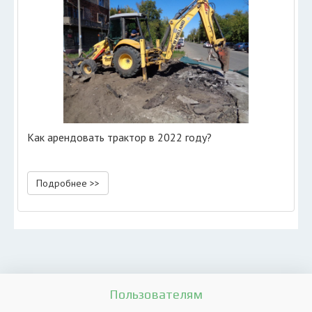
Как арендовать трактор в 2022 году?
Подробнее >>
Пользователям