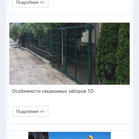
Подробнее >>
Особенности секционных заборов 3D
Подробнее >>