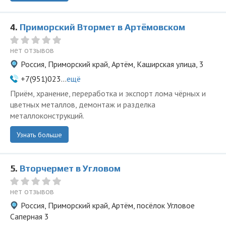
4.
Приморский Втормет в Артёмовском
нет отзывов
Россия, Приморский край, Артём, Каширская улица, 3
+7(951)023...
ещё
Приём, хранение, переработка и экспорт лома чёрных и
цветных металлов, демонтаж и разделка
металлоконструкций.
Узнать больше
5.
Вторчермет в Угловом
нет отзывов
Россия, Приморский край, Артём, посёлок Угловое
Саперная 3