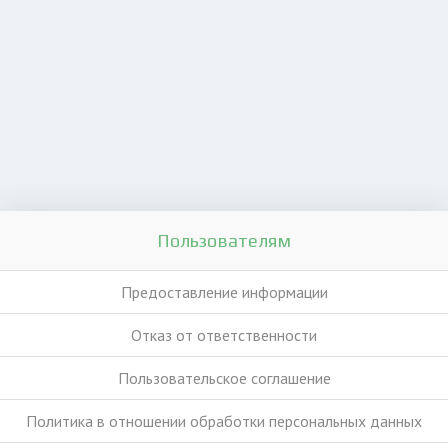
Пользователям
Предоставление информации
Отказ от ответственности
Пользовательское соглашение
Политика в отношении обработки персональных данных