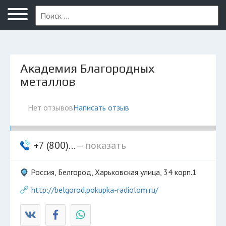
Белгород
Академия Благородных
металлов
Нет отзывов
Написать отзыв
+7 (800)...
— показать
Россия, Белгород, Харьковская улица, 34 корп.1
http://belgorod.pokupka-radiolom.ru/