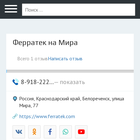
Белореченск
Ферратек на Мира
Всего 1 отзыв
Написать отзыв
8-918-222...
— показать
Россия, Краснодарский край, Белореченск, улица
Мира, 77
https://www.ferratek.com