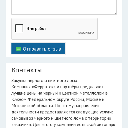
Отправить отзыв
Контакты
Закупка черного и цветного лома:
Компания «Ферратек» и партнёры предлагают
лучшие цены на черный и цветной металлолом в
Южном Федеральном округе России, Москве и
Московской области. По этому направлению
деятельности предоставляются следующие услуги:
самовывоз черного и цветного лома с территории
заказчика. Для этого у компании есть свой автопарк