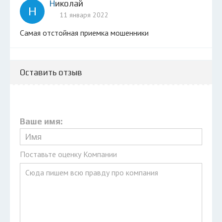
Николай
Н
11 января 2022
Самая отстойная приемка мошенники
Оставить отзыв
Ваше имя:
Поставьте оценку Компании