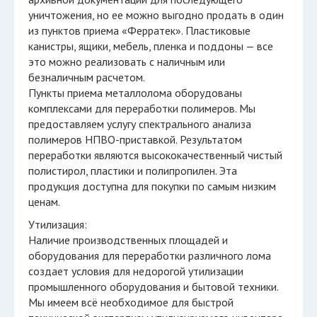
уничтожения, но ее можно выгодно продать в один
из пунктов приема «Ферратек». Пластиковые
канистры, ящики, мебель, пленка и поддоны — все
это можно реализовать с наличным или
безналичным расчетом.
Пункты приема металлолома оборудованы
комплексами для переработки полимеров. Мы
предоставляем услугу спектрального анализа
полимеров НПВО-приставкой. Результатом
переработки являются высококачественный чистый
полистирол, пластики и полипропилен. Эта
продукция доступна для покупки по самым низким
ценам.
Утилизация:
Наличие производственных площадей и
оборудования для переработки различного лома
создает условия для недорогой утилизации
промышленного оборудования и бытовой техники.
Мы имеем всё необходимое для быстрой