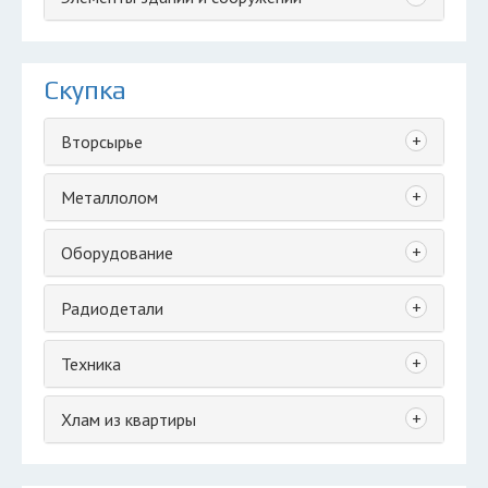
Скупка
+
Вторсырье
+
Металлолом
+
Оборудование
+
Радиодетали
+
Техника
+
Хлам из квартиры