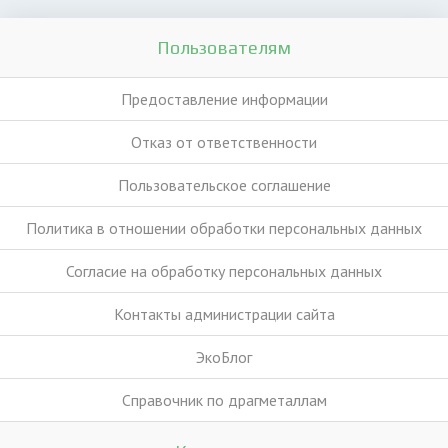
Пользователям
Предоставление информации
Отказ от ответственности
Пользовательское соглашение
Политика в отношении обработки персональных данных
Согласие на обработку персональных данных
Контакты администрации сайта
ЭкоБлог
Справочник по драгметаллам