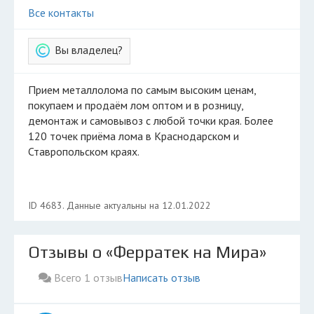
Все контакты
Вы владелец?
Прием металлолома по самым высоким ценам,
покупаем и продаём лом оптом и в розницу,
демонтаж и самовывоз с любой точки края. Более
120 точек приёма лома в Краснодарском и
Ставропольском краях.
ID 4683. Данные актуальны на 12.01.2022
Отзывы о «Ферратек на Мира»
Всего 1 отзыв
Написать отзыв