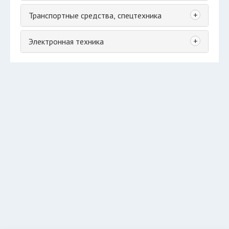
+
Транспортные средства, спецтехника
+
Электронная техника