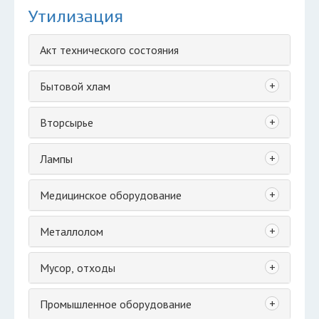
Утилизация
Акт технического состояния
+
Бытовой хлам
+
Вторсырье
+
Лампы
+
Медицинское оборудование
+
Металлолом
+
Мусор, отходы
+
Промышленное оборудование