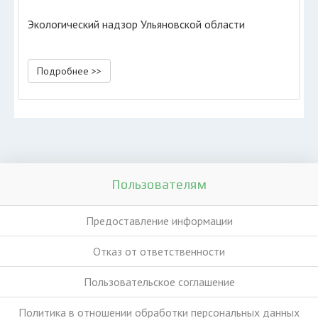
Экологический надзор Ульяновской области
Подробнее >>
Пользователям
Предоставление информации
Отказ от ответственности
Пользовательское соглашение
Политика в отношении обработки персональных данных