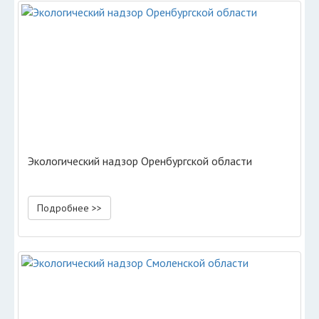
Экологический надзор Оренбургской области
Подробнее >>