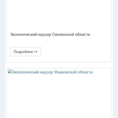
Экологический надзор Смоленской области
Подробнее >>