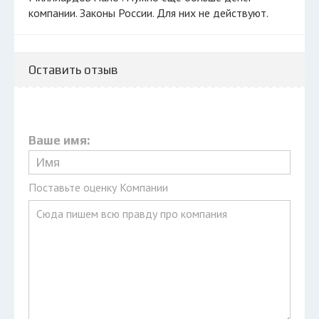
компании. Законы России. Для них не действуют.
Оставить отзыв
Ваше имя:
Поставьте оценку Компании