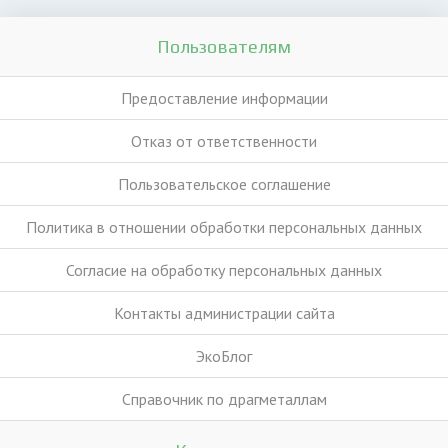
Пользователям
Предоставление информации
Отказ от ответственности
Пользовательское соглашение
Политика в отношении обработки персональных данных
Согласие на обработку персональных данных
Контакты администрации сайта
ЭкоБлог
Справочник по драгметаллам