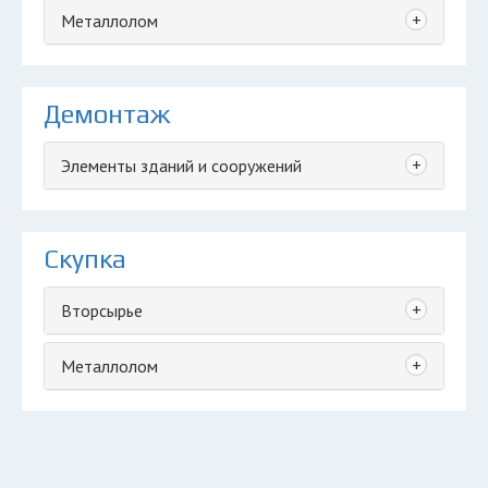
+
Металлолом
Демонтаж
+
Элементы зданий и сооружений
Скупка
+
Вторсырье
+
Металлолом