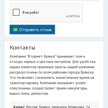
Отправить отзыв
Контакты
Компания "Втормет-Брянск" принимает лом и
отходы черных и цветных металлов. Для удобства
наших клиентов приемные пункты нашей компании
рассредоточены по всем районам города Брянска.
Это позволяет сэкономить значительное время на
транспортировку. Компания оказывает услуги
спецтехники, осуществляет прием макулатуры,
вывоз лома, демонтаж.
Адрес:
Россия, Брянск, переулок Кравцова, 2а