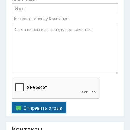
Поставьте оценку Компании
Отправить отзыв
Контакты