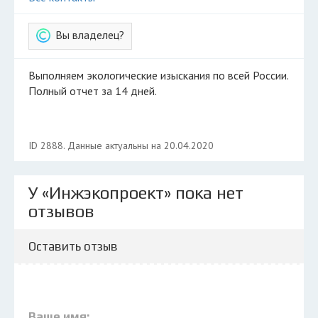
Вы владелец?
Выполняем экологические изыскания по всей России.
Полный отчет за 14 дней.
ID 2888. Данные актуальны на 20.04.2020
У «Инжэкопроект» пока нет
отзывов
Оставить отзыв
Ваше имя: