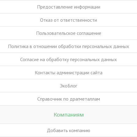
Предоставление информации
Отказ от ответственности
Пользовательское соглашение
Политика в отношении обработки персональных данных
Согласие на обработку персональных данных
Контакты администрации сайта
ЭкоБлог
Справочник по драгметаллам
Компаниям
Добавить компанию