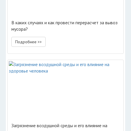
В каких случаях и как провести перерасчет за вывоз
мусора?
Подробнее >>
Загрязнение воздушной среды и его влияние на