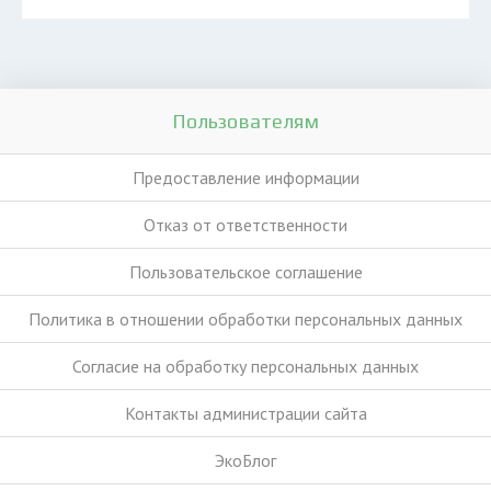
Пользователям
Предоставление информации
Отказ от ответственности
Пользовательское соглашение
Политика в отношении обработки персональных данных
Согласие на обработку персональных данных
Контакты администрации сайта
ЭкоБлог