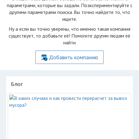
параметрами, которые вы задали. Поэкспериментируйте с
другими параметрами поиска. Вы точно найдете то, что
ищите.
Ну а если вы точно уверены, что именно такая компания
существует, то добавьте её! Помогите другим людям её
найти
Добавить компанию
Блог