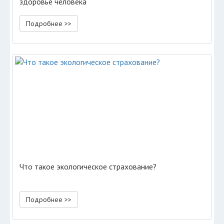
здоровье человека
Подробнее >>
Что такое экологическое страхование?
Подробнее >>