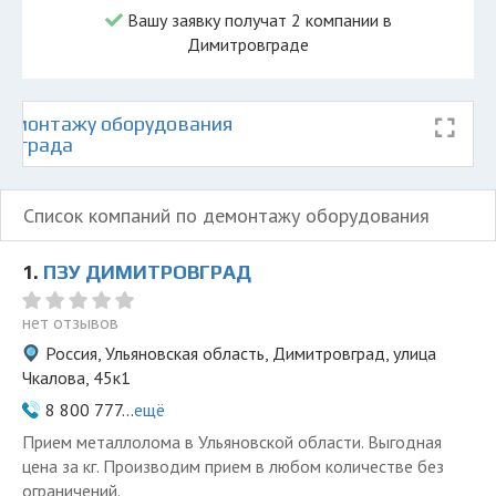
Вашу заявку получат 2 компании в
Димитровграде
демонтажу оборудования
овграда
Список компаний по демонтажу оборудования
1.
ПЗУ ДИМИТРОВГРАД
нет отзывов
Россия, Ульяновская область, Димитровград, улица
Чкалова, 45к1
8 800 777...
ещё
Прием металлолома в Ульяновской области. Выгодная
цена за кг. Производим прием в любом количестве без
ограничений.