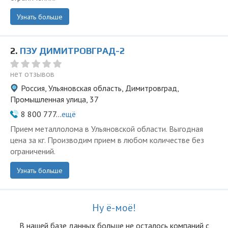
Узнать больше
2.
ПЗУ ДИМИТРОВГРАД-2
нет отзывов
Россия, Ульяновская область, Димитровград,
Промышленная улица, 37
8 800 777...
ещё
Прием металлолома в Ульяновской области. Выгодная
цена за кг. Производим прием в любом количестве без
ограничений.
Узнать больше
Ну ё-моё!
В нашей базе данных больше не осталоcь компаний с