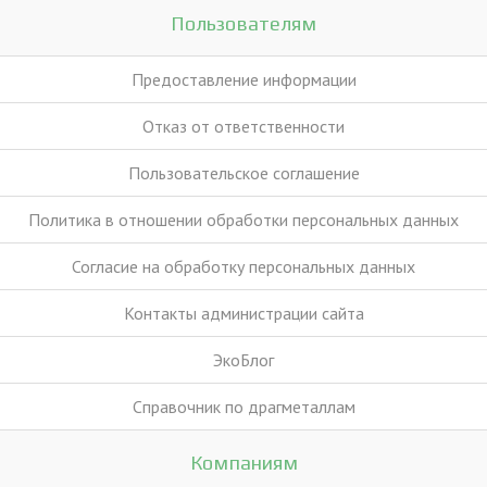
Пользователям
Предоставление информации
Отказ от ответственности
Пользовательское соглашение
Политика в отношении обработки персональных данных
Согласие на обработку персональных данных
Контакты администрации сайта
ЭкоБлог
Справочник по драгметаллам
Компаниям