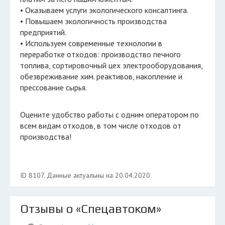
• Оказываем услуги экологического консалтинга.
• Повышаем экологичность производства
предприятий.
• Используем современные технологии в
переработке отходов: производство печного
топлива, сортировочный цех электрооборудования,
обезвреживание хим. реактивов, накопление и
прессование сырья.
Оцените удобство работы с одним оператором по
всем видам отходов, в том числе отходов от
производства!
ID 8107. Данные актуальны на 20.04.2020
Отзывы о «Спецавтоком»