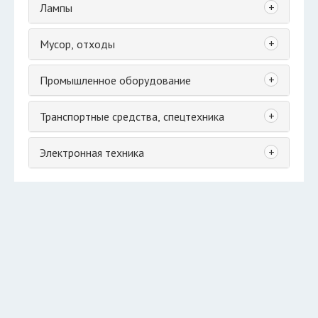
+
Лампы
+
Мусор, отходы
+
Промышленное оборудование
+
Транспортные средства, спецтехника
+
Электронная техника