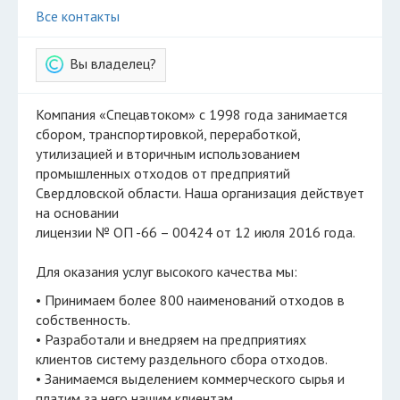
Все контакты
Вы владелец?
Компания «Спецавтоком» с 1998 года занимается
сбором, транспортировкой, переработкой,
утилизацией и вторичным использованием
промышленных отходов от предприятий
Свердловской области. Наша организация действует
на основании
лицензии № ОП -66 – 00424 от 12 июля 2016 года.
Для оказания услуг высокого качества мы:
• Принимаем более 800 наименований отходов в
собственность.
• Разработали и внедряем на предприятиях
клиентов систему раздельного сбора отходов.
• Занимаемся выделением коммерческого сырья и
платим за него нашим клиентам.