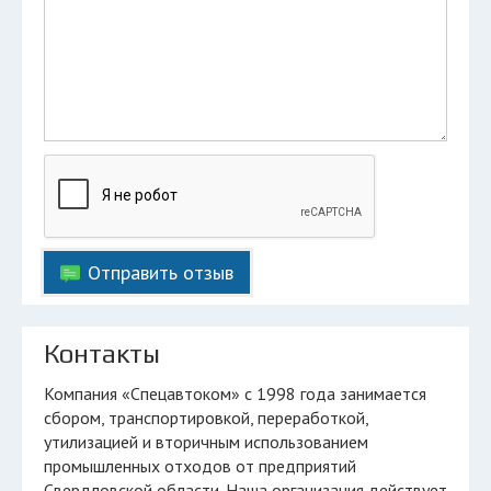
Отправить отзыв
Контакты
Компания «Спецавтоком» с 1998 года занимается
сбором, транспортировкой, переработкой,
утилизацией и вторичным использованием
промышленных отходов от предприятий
Свердловской области. Наша организация действует