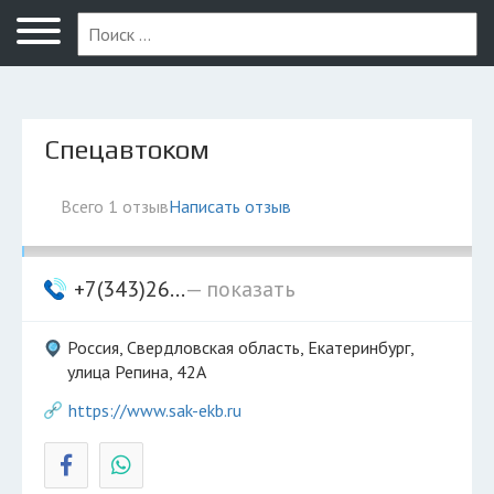
Екатеринбург
Спецавтоком
Всего 1 отзыв
Написать отзыв
+7(343)26...
— показать
Россия, Свердловская область, Екатеринбург,
улица Репина, 42А
https://www.sak-ekb.ru