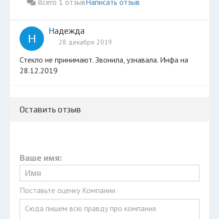
Всего 1 отзыв
Написать отзыв
Надежда
Н
28 декабря 2019
Стекло не принимают. Звонила, узнавала. Инфа на
28.12.2019
Оставить отзыв
Ваше имя:
Поставьте оценку Компании