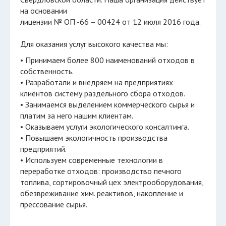
на основании
лицензии № ОП -66 – 00424 от 12 июля 2016 года.
Для оказания услуг высокого качества мы:
• Принимаем более 800 наименований отходов в
собственность.
• Разработали и внедряем на предприятиях
клиентов систему раздельного сбора отходов.
• Занимаемся выделением коммерческого сырья и
платим за него нашим клиентам.
• Оказываем услуги экологического консалтинга.
• Повышаем экологичность производства
предприятий.
• Используем современные технологии в
переработке отходов: производство печного
топлива, сортировочный цех электрооборудования,
обезвреживание хим. реактивов, накопление и
прессование сырья.