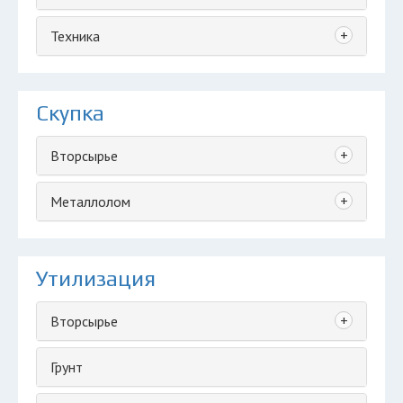
+
Техника
Скупка
+
Вторсырье
+
Металлолом
Утилизация
+
Вторсырье
Грунт