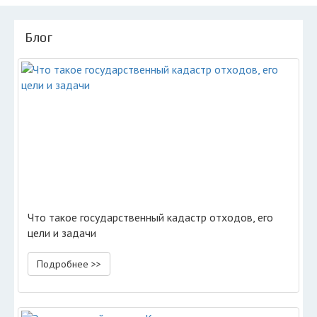
Блог
Что такое государственный кадастр отходов, его
цели и задачи
Подробнее >>