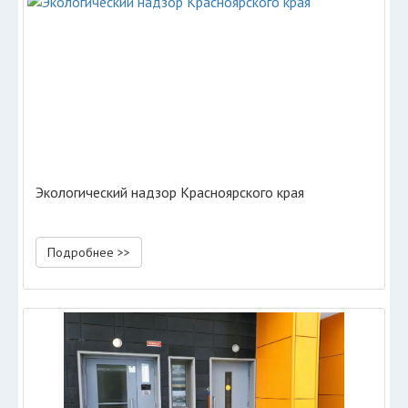
Экологический надзор Красноярского края
Подробнее >>