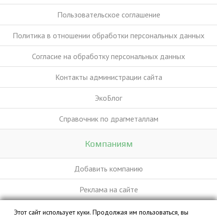
Пользовательское соглашение
Политика в отношении обработки персональных данных
Согласие на обработку персональных данных
Контакты администрации сайта
ЭкоБлог
Справочник по драгметаллам
Компаниям
Добавить компанию
Реклама на сайте
Этот сайт использует куки. Продолжая им пользоваться, вы