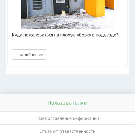
Куда пожаловаться на плохую уборку в подъезде?
Подробнее >>
Пользователям
Предоставление информации
Отказ от ответственности