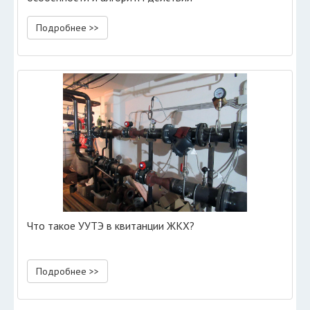
Подробнее >>
Что такое УУТЭ в квитанции ЖКХ?
Подробнее >>