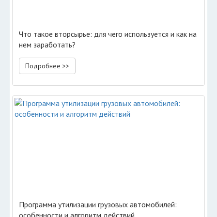
Что такое вторсырье: для чего используется и как на
нем заработать?
Подробнее >>
Программа утилизации грузовых автомобилей:
особенности и алгоритм действий