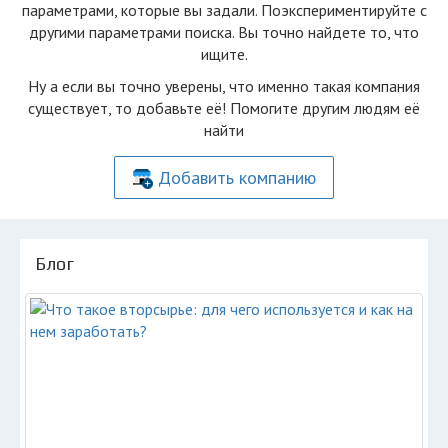
параметрами, которые вы задали. Поэкспериментируйте с
другими параметрами поиска. Вы точно найдете то, что
ищите.
Ну а если вы точно уверены, что именно такая компания
существует, то добавьте её! Помогите другим людям её
найти
Добавить компанию
Блог