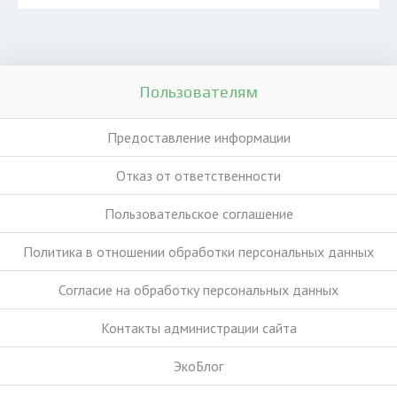
Пользователям
Предоставление информации
Отказ от ответственности
Пользовательское соглашение
Политика в отношении обработки персональных данных
Согласие на обработку персональных данных
Контакты администрации сайта
ЭкоБлог