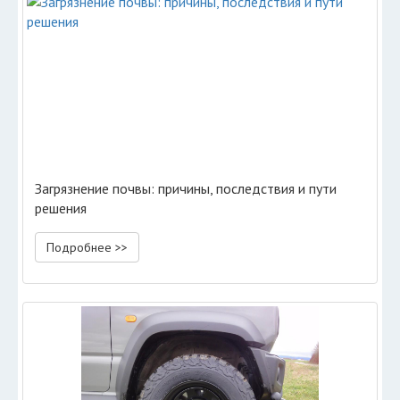
Загрязнение почвы: причины, последствия и пути
решения
Подробнее >>