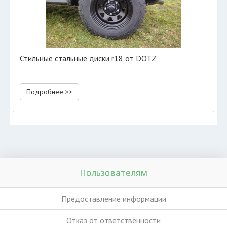
Стильные стальные диски r18 от DOTZ
Подробнее >>
Пользователям
Предоставление информации
Отказ от ответственности