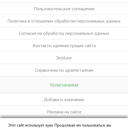
Пользовательское соглашение
Политика в отношении обработки персональных данных
Согласие на обработку персональных данных
Контакты администрации сайта
ЭкоБлог
Справочник по драгметаллам
Компаниям
Добавить компанию
Реклама на сайте
Этот сайт использует куки. Продолжая им пользоваться, вы