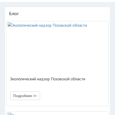
Блог
Экологический надзор Псковской области
Подробнее >>