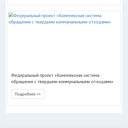
Федеральный проект «Комплексная система
обращения с твердыми коммунальными отходами»
Подробнее >>