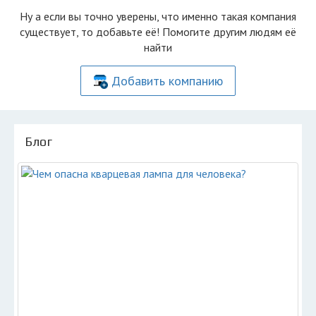
Ну а если вы точно уверены, что именно такая компания
существует, то добавьте её! Помогите другим людям её
найти
Добавить компанию
Блог