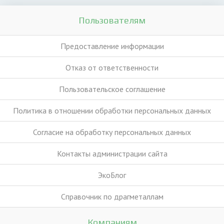
Пользователям
Предоставление информации
Отказ от ответственности
Пользовательское соглашение
Политика в отношении обработки персональных данных
Согласие на обработку персональных данных
Контакты администрации сайта
ЭкоБлог
Справочник по драгметаллам
Компаниям