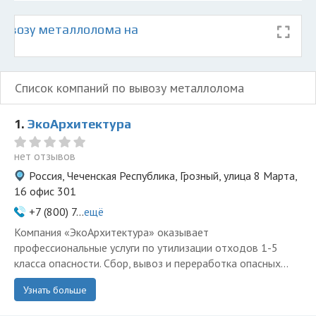
ывозу металлолома на
Список компаний по вывозу металлолома
1.
ЭкоАрхитектура
нет отзывов
Россия, Чеченская Республика, Грозный, улица 8 Марта,
16 офис 301
+7 (800) 7...
ещё
Компания «ЭкоАрхитектура» оказывает
профессиональные услуги по утилизации отходов 1-5
класса опасности. Сбор, вывоз и переработка опасных...
Узнать больше