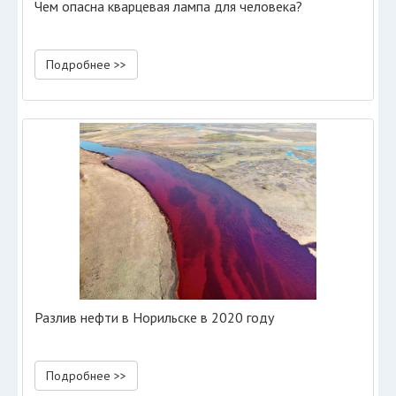
Чем опасна кварцевая лампа для человека?
Подробнее >>
Разлив нефти в Норильске в 2020 году
Подробнее >>