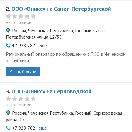
2.
ООО «Оникс» на Санкт-Петербургской
нет отзывов
Россия, Чеченская Республика, Грозный, Санкт-
Петербургская улица 12/35
+7 928 782...
ещё
Региональный оператор по обращению с ТКО в Чеченской
республики.
Узнать больше
3.
ООО «Оникс» на Серноводской
нет отзывов
Россия, Чеченская Республика, Грозный, Серноводская
улица, 17
+7 928 782...
ещё