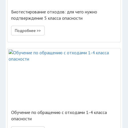
Биотестирование отходов: для чего нужно
подтверждение 5 класса опасности
Подробнее >>
Обучение по обращению с отходами 1-4 класса
опасности