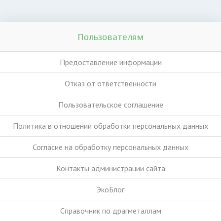
Пользователям
Предоставление информации
Отказ от ответственности
Пользовательское соглашение
Политика в отношении обработки персональных данных
Согласие на обработку персональных данных
Контакты администрации сайта
ЭкоБлог
Справочник по драгметаллам