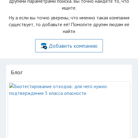
другими параметрами поиска. Вы точно найдете то, что
ищите.
Ну а если вы точно уверены, что именно такая компания
существует, то добавьте её! Помогите другим людям её
найти
Добавить компанию
Блог