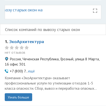
ывозу старых окон на
Список компаний по вывозу старых окон
1.
ЭкоАрхитектура
нет отзывов
Россия, Чеченская Республика, Грозный, улица 8 Марта,
16 офис 301
+7 (800) 7...
ещё
Компания «ЭкоАрхитектура» оказывает
профессиональные услуги по утилизации отходов 1-5
класса опасности. Сбор, вывоз и переработка опасных...
Узнать больше