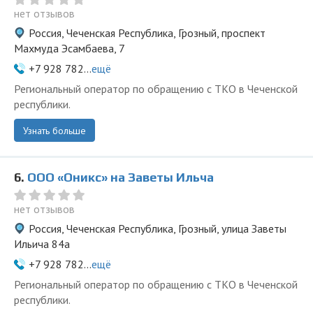
нет отзывов
Россия, Чеченская Республика, Грозный, проспект
Махмуда Эсамбаева, 7
+7 928 782...
ещё
Региональный оператор по обращению с ТКО в Чеченской
республики.
Узнать больше
6.
ООО «Оникс» на Заветы Ильча
нет отзывов
Россия, Чеченская Республика, Грозный, улица Заветы
Ильича 84а
+7 928 782...
ещё
Региональный оператор по обращению с ТКО в Чеченской
республики.