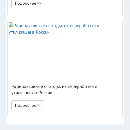
Подробнее >>
Радиоактивные отходы: их переработка и
утилизация в России
Подробнее >>