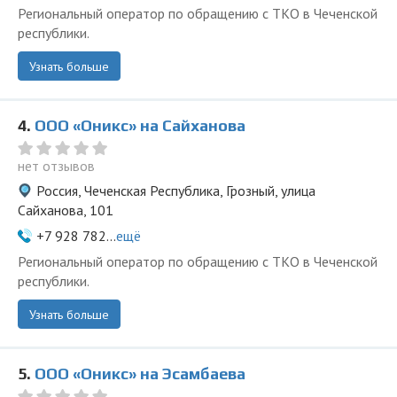
Региональный оператор по обращению с ТКО в Чеченской
республики.
Узнать больше
4.
ООО «Оникс» на Сайханова
нет отзывов
Россия, Чеченская Республика, Грозный, улица
Сайханова, 101
+7 928 782...
ещё
Региональный оператор по обращению с ТКО в Чеченской
республики.
Узнать больше
5.
ООО «Оникс» на Эсамбаева