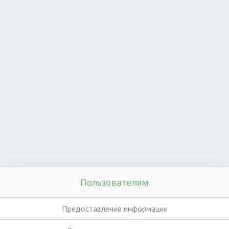
Пользователям
Предоставление информации