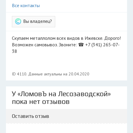
Все контакты
Вы владелец?
Скупаем металлолом всех видов в Ижевске. Дорого!
Возможен самовывоз. Звоните: ☎ +7 (341) 265-07-
38
ID 4110. Данные актуальны на 20.04.2020
У «ЛомовЪ на Лесозаводской»
пока нет отзывов
Оставить отзыв