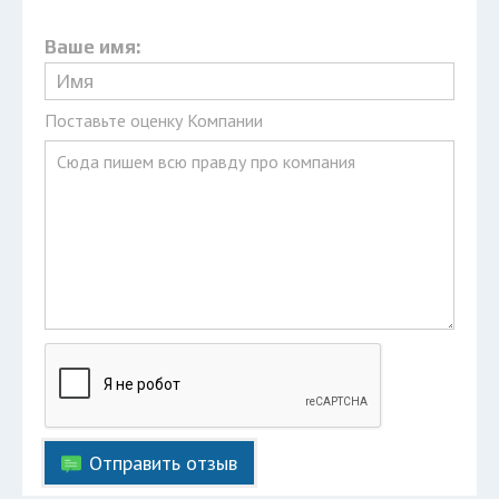
Ваше имя:
Поставьте оценку Компании
Отправить отзыв