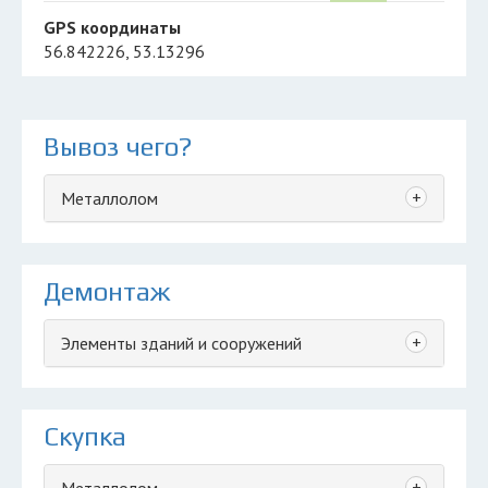
GPS координаты
56.842226, 53.13296
Вывоз чего?
+
Металлолом
Демонтаж
+
Элементы зданий и сооружений
Скупка
+