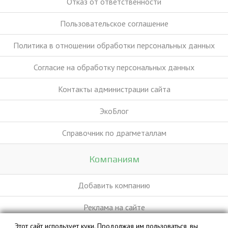
Отказ от ответственности
Пользовательское соглашение
Политика в отношении обработки персональных данных
Согласие на обработку персональных данных
Контакты администрации сайта
ЭкоБлог
Справочник по драгметаллам
Компаниям
Добавить компанию
Реклама на сайте
Этот сайт использует куки. Продолжая им пользоваться, вы