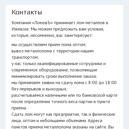
Контакты
Компания «ЛомовЪ» принимает лом металлов в
Ижевске. Мы можем предложить вам условия,
которые, несомненно, вас заинтересуют:
мы осуществляем прием лома оптом;
вывоз металлолома с территории нашим
транспортом;
у нас только квалифицированные сотрудники и
современное оборудование, позволяющие
минимизировать сроки выполнения заказа;
мы принимаем заявки на сдачу лома с 8:00 до 18:00
без перерывов и выходных;
рассчитываемся наличными или по банковской карте
после определения точного веса партии в пункте
приема.
Сдать лом могут как предприятия, так и физические
лица, оптом и небольшими объемами. Адреса
пунктов приема металлолома указаны на сайте. Вы