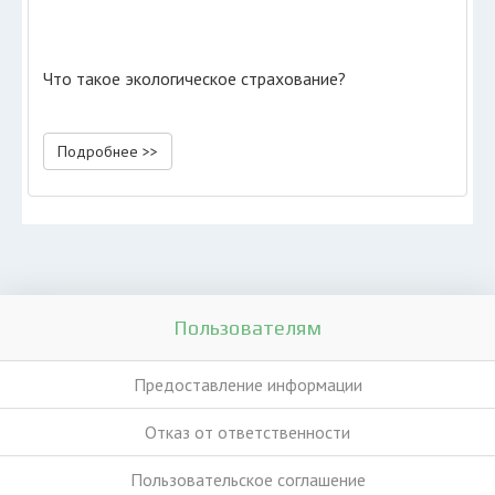
Что такое экологическое страхование?
Подробнее >>
Пользователям
Предоставление информации
Отказ от ответственности
Пользовательское соглашение