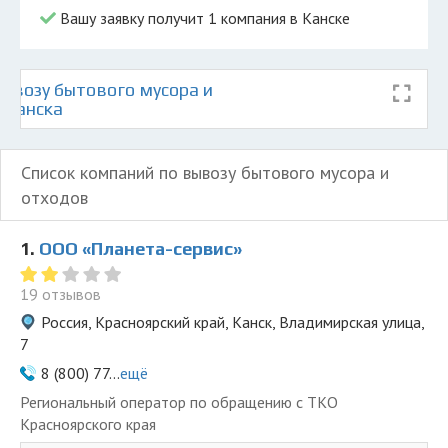
Вашу заявку получит 1 компания в Канске
ывозу бытового мусора и
 Канска
Список компаний по вывозу бытового мусора и
отходов
1.
ООО «Планета-сервис»
19 отзывов
Россия, Красноярский край, Канск, Владимирская улица,
7
8 (800) 77...
ещё
Региональный оператор по обращению с ТКО
Красноярского края