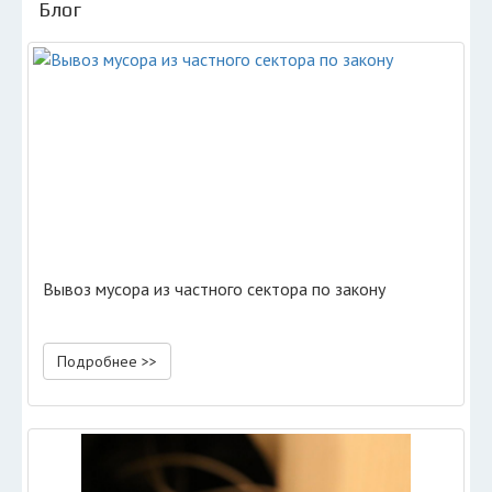
Блог
Вывоз мусора из частного сектора по закону
Подробнее >>