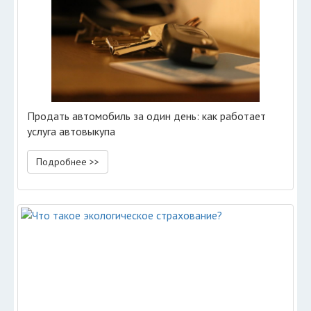
Продать автомобиль за один день: как работает
услуга автовыкупа
Подробнее >>