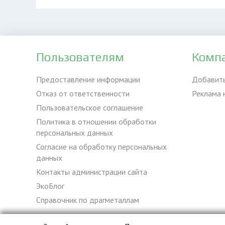
Пользователям
Комп
Предоставление информации
Добавит
Отказ от ответственности
Реклама 
Пользовательское соглашение
Политика в отношении обработки
персональных данных
Согласие на обработку персональных
данных
Контакты администрации сайта
ЭкоБлог
Справочник по драгметаллам