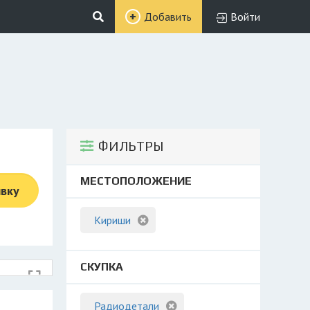
Добавить
Войти
ФИЛЬТРЫ
МЕСТОПОЛОЖЕНИЕ
явку
Кириши
СКУПКА
Радиодетали