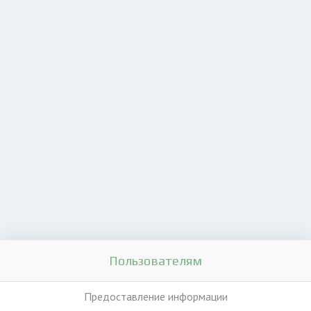
Пользователям
Предоставление информации