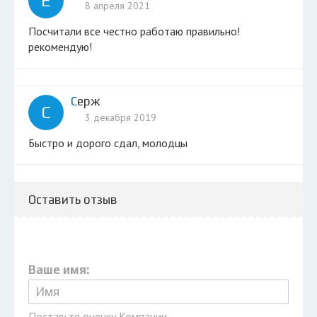
Е
8 апреля 2021
посчитали все честно работаю правильно!
рекомендую!
Серж
С
3 декабря 2019
Быстро и дорого сдал, молодцы
Оставить отзыв
Ваше имя:
Поставьте оценку Компании