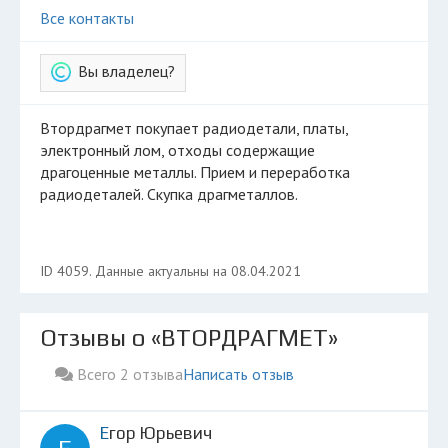
Все контакты
Вы владелец?
Втордрагмет покупает радиодетали, платы,
электронный лом, отходы содержащие
драгоценные металлы. Прием и переработка
радиодеталей. Скупка драгметаллов.
ID 4059. Данные актуальны на 08.04.2021
Отзывы о «ВТОРДРАГМЕТ»
Всего 2 отзыва
Написать отзыв
Егор Юрьевич