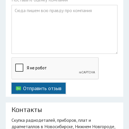
Отправить отзыв
Контакты
Скупка радиодеталей, приборов, плат и
драгметаллов в Новосибирске, Нижнем Новгороде,