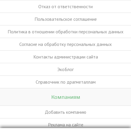
Отказ от ответственности
Пользовательское соглашение
Политика в отношении обработки персональных данных
Согласие на обработку персональных данных
Контакты администрации сайта
ЭкоБлог
Справочник по драгметаллам
Компаниям
Добавить компанию
Реклама на сайте