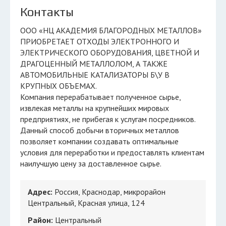
Контакты
ООО «НЦ АКАДЕМИЯ БЛАГОРОДНЫХ МЕТАЛЛОВ»
ПРИОБРЕТАЕТ ОТХОДЫ ЭЛЕКТРОННОГО И
ЭЛЕКТРИЧЕСКОГО ОБОРУДОВАНИЯ, ЦВЕТНОЙ И
ДРАГОЦЕННЫЙ МЕТАЛЛОЛОМ, А ТАКЖЕ
АВТОМОБИЛЬНЫЕ КАТАЛИЗАТОРЫ Б\У В
КРУПНЫХ ОБЪЕМАХ.
Компания перерабатывает полученное сырье,
извлекая металлы на крупнейших мировых
предприятиях, не прибегая к услугам посредников.
Данный способ добычи вторичных металлов
позволяет компании создавать оптимальные
условия для переработки и предоставлять клиентам
наилучшую цену за доставленное сырье.
Адрес:
Россия, Краснодар, микрорайон
Центральный, Красная улица, 124
Район:
Центральный