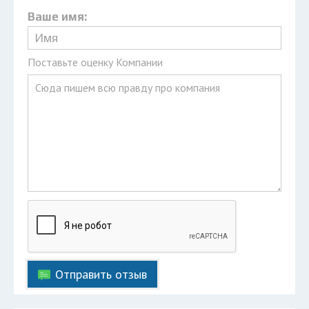
Ваше имя:
Поставьте оценку Компании
Отправить отзыв