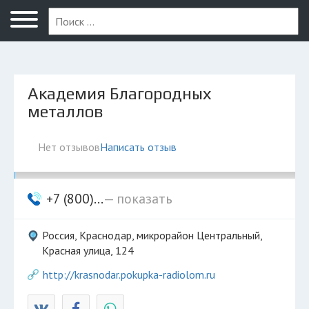
Краснодар
Академия Благородных
металлов
Нет отзывов
Написать отзыв
+7 (800)...
— показать
Россия, Краснодар, микрорайон Центральный,
Красная улица, 124
http://krasnodar.pokupka-radiolom.ru