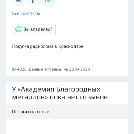
Все контакты
Вы владелец?
Покупка радиолома в Краснодаре.
ID 4026. Данные актуальны на 20.04.2020
У «Академия Благородных
металлов» пока нет отзывов
Оставить отзыв