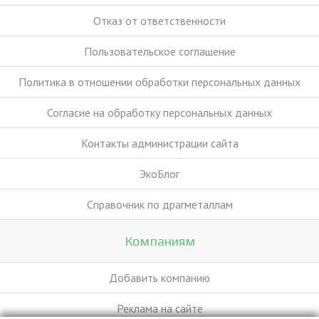
Отказ от ответственности
Пользовательское соглашение
Политика в отношении обработки персональных данных
Согласие на обработку персональных данных
Контакты администрации сайта
ЭкоБлог
Справочник по драгметаллам
Компаниям
Добавить компанию
Реклама на сайте