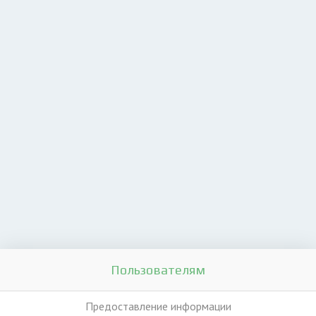
Пользователям
Предоставление информации