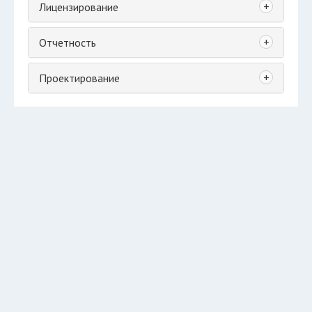
+
Лицензирование
+
Отчетность
+
Проектирование