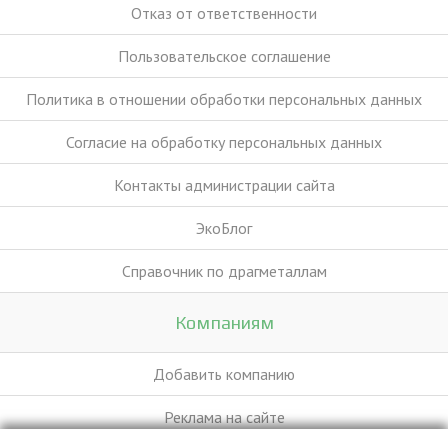
Отказ от ответственности
Пользовательское соглашение
Политика в отношении обработки персональных данных
Согласие на обработку персональных данных
Контакты администрации сайта
ЭкоБлог
Справочник по драгметаллам
Компаниям
Добавить компанию
Реклама на сайте