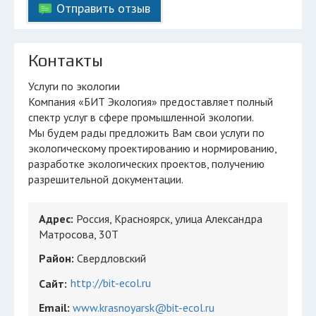
Отправить отзыв
Контакты
Услуги по экологии
Компания «БИТ Экология» предоставляет полный
спектр услуг в сфере промышленной экологии.
Мы будем рады предложить Вам свои услуги по
экологическому проектированию и нормированию,
разработке экологических проектов, получению
разрешительной документации.
Адрес:
Россия, Красноярск, улица Александра
Матросова, 30Т
Район:
Свердловский
http://bit-ecol.ru
Сайт:
Email:
www.krasnoyarsk@bit-ecol.ru