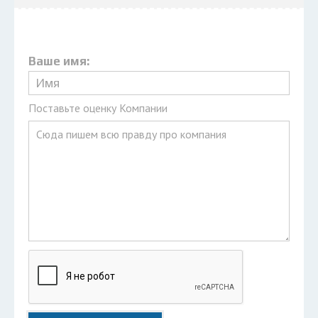
Ваше имя:
Поставьте оценку Компании