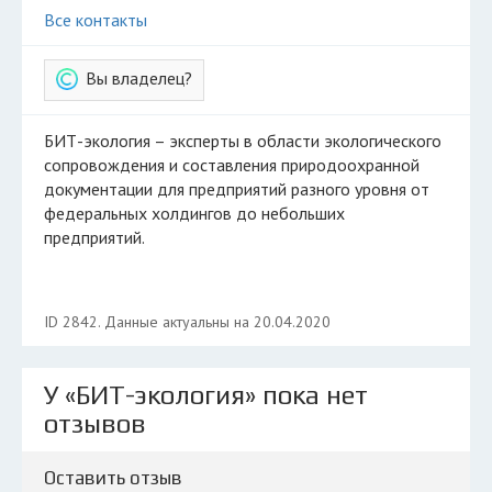
Все контакты
Вы владелец?
БИТ-экология – эксперты в области экологического
сопровождения и составления природоохранной
документации для предприятий разного уровня от
федеральных холдингов до небольших
предприятий.
ID 2842. Данные актуальны на 20.04.2020
У «БИТ-экология» пока нет
отзывов
Оставить отзыв