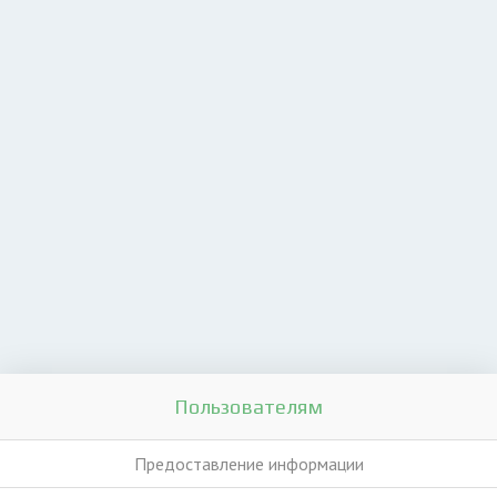
Пользователям
Предоставление информации