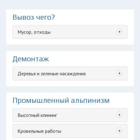
Вывоз чего?
+
Мусор, отходы
Демонтаж
+
Деревья и зеленые насаждения
Промышленный альпинизм
+
Высотный клининг
+
Кровельные работы