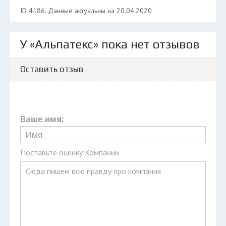
ID 4186. Данные актуальны на 20.04.2020
У «Альпатекс» пока нет отзывов
Оставить отзыв
Ваше имя:
Поставьте оценку Компании