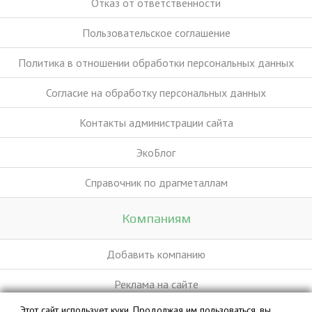
Отказ от ответственности
Пользовательское соглашение
Политика в отношении обработки персональных данных
Согласие на обработку персональных данных
Контакты администрации сайта
ЭкоБлог
Справочник по драгметаллам
Компаниям
Добавить компанию
Реклама на сайте
Этот сайт использует куки. Продолжая им пользоваться, вы