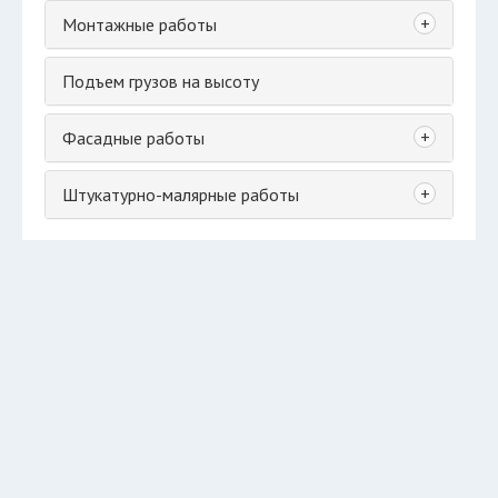
+
Монтажные работы
Подъем грузов на высоту
+
Фасадные работы
+
Штукатурно-малярные работы