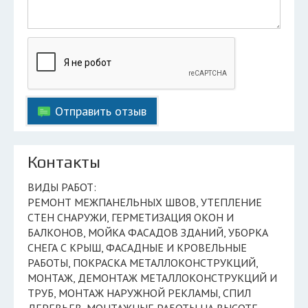
Отправить отзыв
Контакты
ВИДЫ РАБОТ:
РЕМОНТ МЕЖПАНЕЛЬНЫХ ШВОВ, УТЕПЛЕНИЕ
СТЕН СНАРУЖИ, ГЕРМЕТИЗАЦИЯ ОКОН И
БАЛКОНОВ, МОЙКА ФАСАДОВ ЗДАНИЙ, УБОРКА
СНЕГА С КРЫШ, ФАСАДНЫЕ И КРОВЕЛЬНЫЕ
РАБОТЫ, ПОКРАСКА МЕТАЛЛОКОНСТРУКЦИЙ,
МОНТАЖ, ДЕМОНТАЖ МЕТАЛЛОКОНСТРУКЦИЙ И
ТРУБ, МОНТАЖ НАРУЖНОЙ РЕКЛАМЫ, СПИЛ