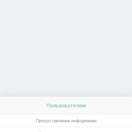
Пользователям
Предоставление информации