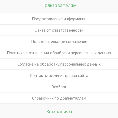
Пользователям
Предоставление информации
Отказ от ответственности
Пользовательское соглашение
Политика в отношении обработки персональных данных
Согласие на обработку персональных данных
Контакты администрации сайта
ЭкоБлог
Справочник по драгметаллам
Компаниям