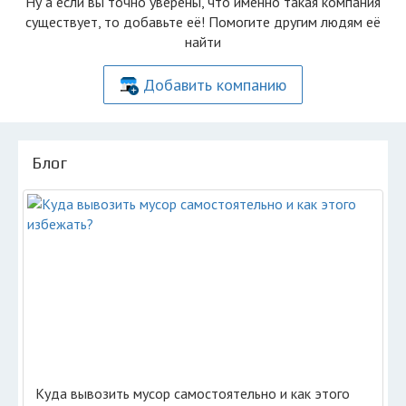
Ну а если вы точно уверены, что именно такая компания
существует, то добавьте её! Помогите другим людям её
найти
Добавить компанию
Блог
Куда вывозить мусор самостоятельно и как этого