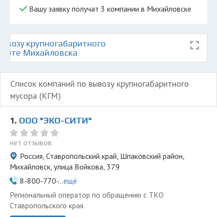
Вашу заявку получат 3 компании в Михайловске
ывозу крупногабаритного
 карте Михайловска
Список компаний по вывозу крупногабаритного
мусора (КГМ)
1.
ООО "ЭКО-СИТИ"
нет отзывов
Россия, Ставропольский край, Шпаковский район,
Михайловск, улица Войкова, 379
8-800-770-...
ещё
Региональный оператор по обращению с ТКО
Ставропольского края.