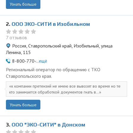
Узнать больше
2.
ООО ЭКО-СИТИ в Изобильном
7 отзывов
Россия, Ставропольский край, Изобильный, улица
Ленина, 115
8-800-770-...
ещё
Региональный оператор по обращению с ТКО
Ставропольского края.
к компании претензий не имею все вывозят во время но те
кто занимается обработкой документов гнать в...
Узнать больше
3.
ООО "ЭКО-СИТИ" в Донском