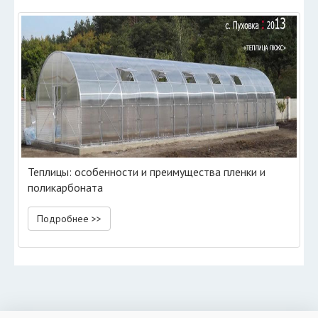
Теплицы: особенности и преимущества пленки и
поликарбоната
Подробнее >>