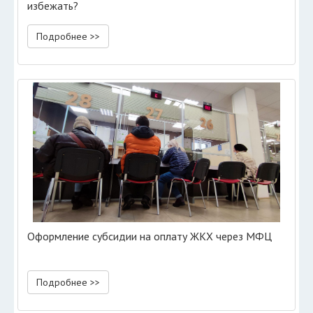
избежать?
Подробнее >>
Оформление субсидии на оплату ЖКХ через МФЦ
Подробнее >>