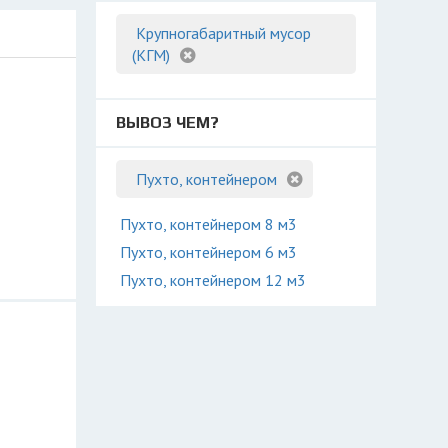
Крупногабаритный мусор
(КГМ)
ВЫВОЗ ЧЕМ?
Пухто, контейнером
Пухто, контейнером 8 м3
Пухто, контейнером 6 м3
Пухто, контейнером 12 м3