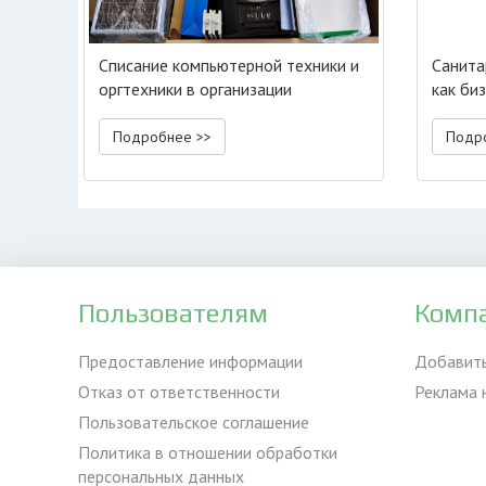
Списание компьютерной техники и
Санита
оргтехники в организации
как би
Подробнее >>
Подр
Пользователям
Комп
Предоставление информации
Добавит
Отказ от ответственности
Реклама 
Пользовательское соглашение
Политика в отношении обработки
персональных данных