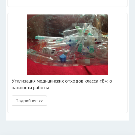
Утилизация медицинских отходов класса «Б»: о
важности работы
Подробнее >>