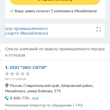
Вашу заявку получат 3 компании в Михайловске
вывозу промышленного
в на карте Михайловска
Список компаний по вывозу промышленного мусора
и отходов
1.
ООО "ЭКО-СИТИ"
нет отзывов
Россия, Ставропольский край, Шпаковский район,
Михайловск, улица Войкова, 379
8-800-770-...
ещё
Региональный оператор по обращению с ТКО