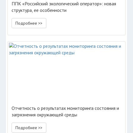
ППК «Российский экологический оператор»: новая
структура, ее особенности
Подробнее >>
Отчетность о результатах мониторинга состояния и
загрязнения окружающей среды
Подробнее >>