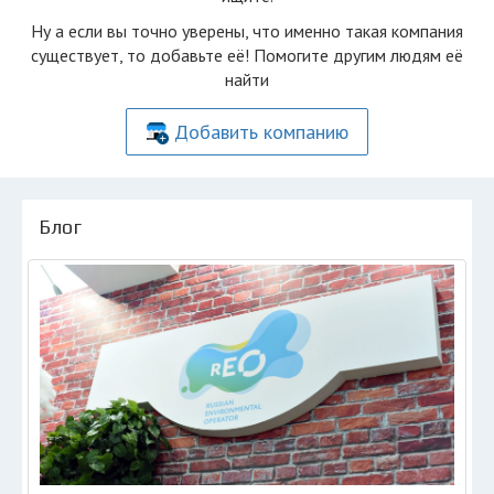
Ну а если вы точно уверены, что именно такая компания
существует, то добавьте её! Помогите другим людям её
найти
Добавить компанию
Блог