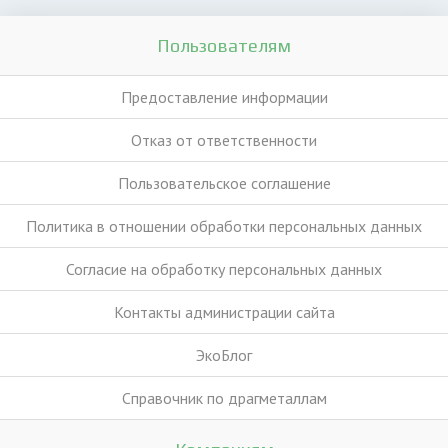
Пользователям
Предоставление информации
Отказ от ответственности
Пользовательское соглашение
Политика в отношении обработки персональных данных
Согласие на обработку персональных данных
Контакты администрации сайта
ЭкоБлог
Справочник по драгметаллам