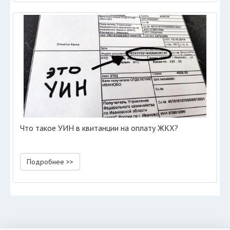
Что такое УИН в квитанции на оплату ЖКХ?
Подробнее >>