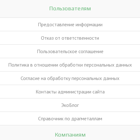
Пользователям
Предоставление информации
Отказ от ответственности
Пользовательское соглашение
Политика в отношении обработки персональных данных
Согласие на обработку персональных данных
Контакты администрации сайта
ЭкоБлог
Справочник по драгметаллам
Компаниям