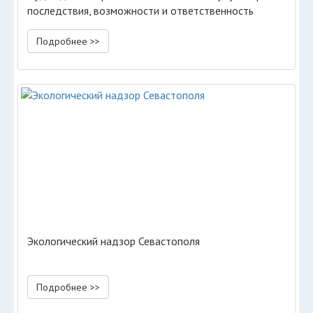
последствия, возможности и ответственность
Подробнее >>
Экологический надзор Севастополя
Подробнее >>