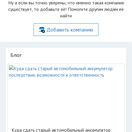
Ну а если вы точно уверены, что именно такая компания
существует, то добавьте её! Помогите другим людям её
найти
Добавить компанию
Блог
Куда сдать старый автомобильный аккумулятор: