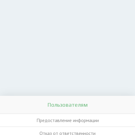
Пользователям
Предоставление информации
Отказ от ответственности