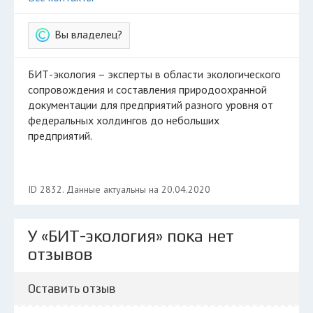
Вы владелец?
БИТ-экология – эксперты в области экологического
сопровождения и составления природоохранной
документации для предприятий разного уровня от
федеральных холдингов до небольших
предприятий.
ID 2832. Данные актуальны на 20.04.2020
У «БИТ-экология» пока нет
отзывов
Оставить отзыв