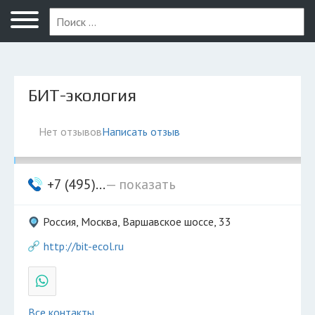
Москва
БИТ-экология
Нет отзывов
Написать отзыв
+7 (495)...
— показать
Россия, Москва, Варшавское шоссе, 33
http://bit-ecol.ru
Все контакты