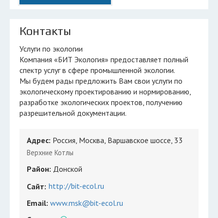
Контакты
Услуги по экологии
Компания «БИТ Экология» предоставляет полный
спектр услуг в сфере промышленной экологии.
Мы будем рады предложить Вам свои услуги по
экологическому проектированию и нормированию,
разработке экологических проектов, получению
разрешительной документации.
Адрес:
Россия, Москва, Варшавское шоссе, 33
Верхние Котлы
Район:
Донской
http://bit-ecol.ru
Сайт:
Email:
www.msk@bit-ecol.ru