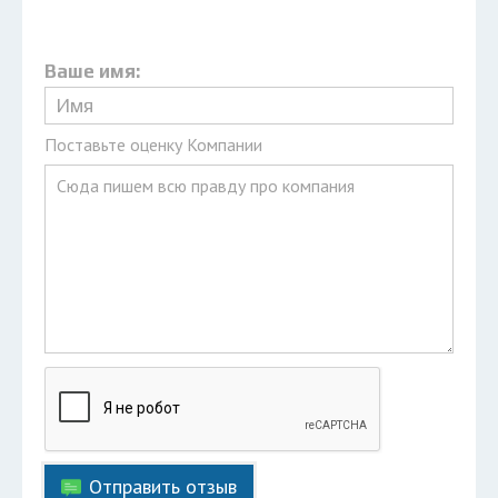
Ваше имя:
Поставьте оценку Компании
Отправить отзыв