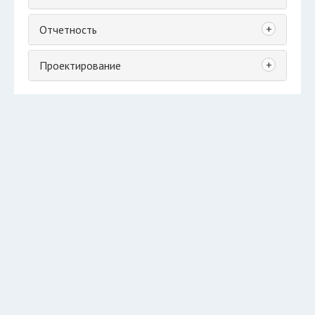
+
Отчетность
+
Проектирование