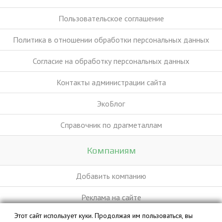
Пользовательское соглашение
Политика в отношении обработки персональных данных
Согласие на обработку персональных данных
Контакты администрации сайта
ЭкоБлог
Справочник по драгметаллам
Компаниям
Добавить компанию
Реклама на сайте
Этот сайт использует куки. Продолжая им пользоваться, вы