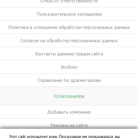
Отказ от ответственности
Пользовательское соглашение
Политика в отношении обработки персональных данных
Согласие на обработку персональных данных
Контакты администрации сайта
ЭкоБлог
Справочник по драгметаллам
Компаниям
Добавить компанию
Реклама на сайте
Этот сайт использует куки. Продолжая им пользоваться, вы