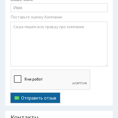
Поставьте оценку Компании
Отправить отзыв
Контакты