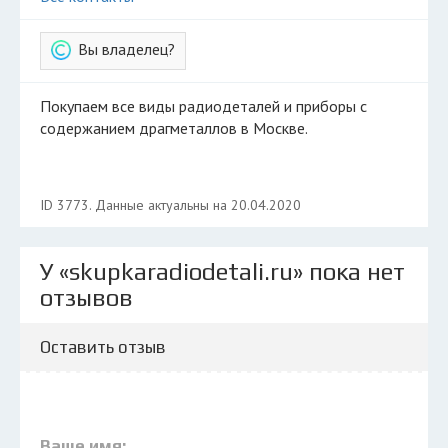
Вы владелец?
Покупаем все виды радиодеталей и приборы с
содержанием драгметаллов в Москве.
ID 3773. Данные актуальны на 20.04.2020
У «skupkaradiodetali.ru» пока нет
отзывов
Оставить отзыв
Ваше имя: