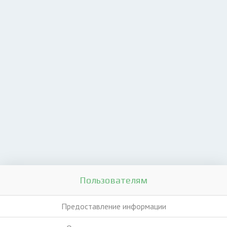
Пользователям
Предоставление информации