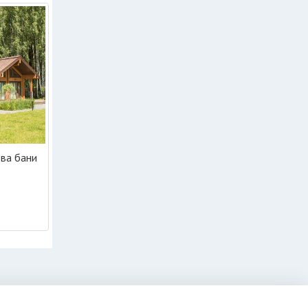
ва бани