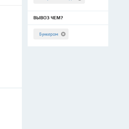
ВЫВОЗ ЧЕМ?
Бункером