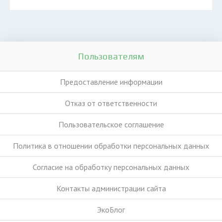
Пользователям
Предоставление информации
Отказ от ответственности
Пользовательское соглашение
Политика в отношении обработки персональных данных
Согласие на обработку персональных данных
Контакты администрации сайта
ЭкоБлог