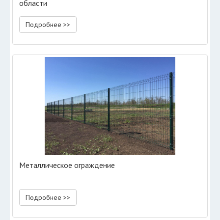
области
Подробнее >>
Металлическое ограждение
Подробнее >>