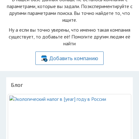
параметрами, которые вы задали. Поэкспериментируйте с
другими параметрами поиска. Вы точно найдете то, что
ищите.
Ну а если вы точно уверены, что именно такая компания
существует, то добавьте её! Помогите другим людям её
найти
Добавить компанию
Блог