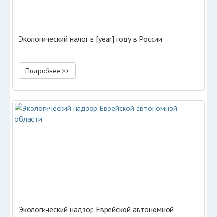
Экологический налог в [year] году в России
Подробнее >>
Экологический надзор Еврейской автономной